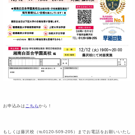
お申込みは
こちら
から！
もしくは藤沢校（℡0120-509-205）までお電話をお願いいたし