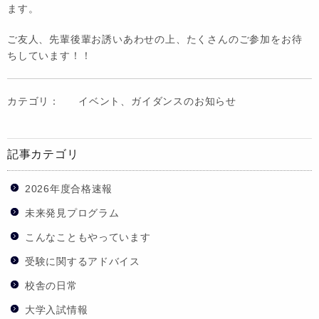
ます。
ご友人、先輩後輩お誘いあわせの上、たくさんのご参加をお待
ちしています！！
カテゴリ：
イベント、ガイダンスのお知らせ
記事カテゴリ
2026年度合格速報
未来発見プログラム
こんなこともやっています
受験に関するアドバイス
校舎の日常
大学入試情報