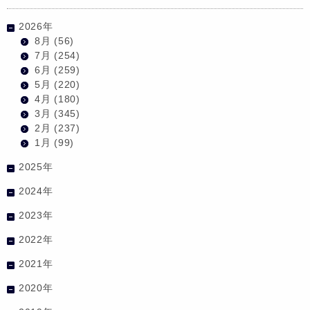
2026年
8月
(56)
7月
(254)
6月
(259)
5月
(220)
4月
(180)
3月
(345)
2月
(237)
1月
(99)
2025年
2024年
2023年
2022年
2021年
2020年