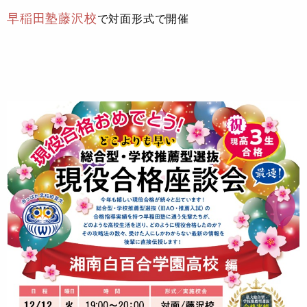
早稲田塾藤沢校
で対面形式で開催