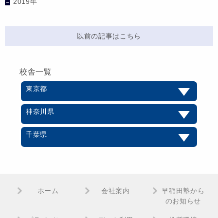
2019年
以前の記事はこちら
校舎一覧
東京都
神奈川県
千葉県
ホーム
会社案内
早稲田塾から
のお知らせ