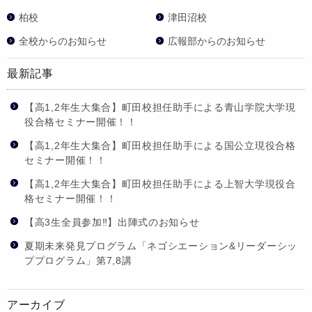
柏校
津田沼校
全校からのお知らせ
広報部からのお知らせ
最新記事
【高1,2年生大集合】町田校担任助手による青山学院大学現
役合格セミナー開催！！
【高1,2年生大集合】町田校担任助手による国公立現役合格
セミナー開催！！
【高1,2年生大集合】町田校担任助手による上智大学現役合
格セミナー開催！！
【高3生全員参加‼】出陣式のお知らせ
夏期未来発見プログラム「ネゴシエーション&リーダーシッ
ププログラム」第7,8講
アーカイブ