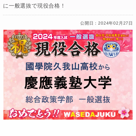
に一般選抜で現役合格！
公開日：2024年02月27日