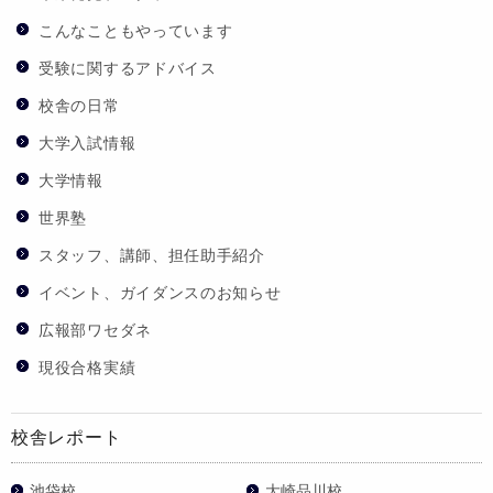
こんなこともやっています
受験に関するアドバイス
校舎の日常
大学入試情報
大学情報
世界塾
スタッフ、講師、担任助手紹介
イベント、ガイダンスのお知らせ
広報部ワセダネ
現役合格実績
校舎レポート
池袋校
大崎品川校