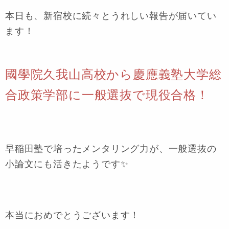
本日も、新宿校に続々とうれしい報告が届いてい
ます！
國學院久我山高校から慶應義塾大学総
合政策学部に一般選抜で現役合格！
早稲田塾で培ったメンタリング力が、一般選抜の
小論文にも活きたようです✨
本当におめでとうございます！