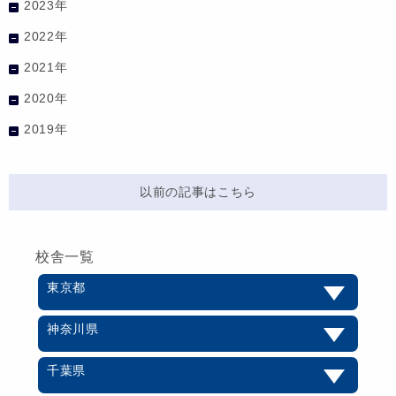
2023年
2022年
2021年
2020年
2019年
以前の記事はこちら
校舎一覧
東京都
神奈川県
千葉県