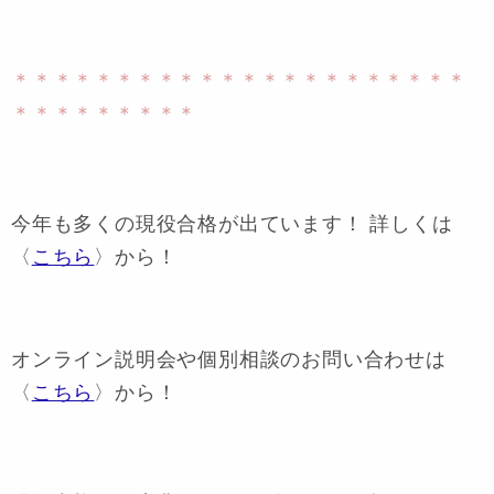
＊＊＊＊＊＊＊＊＊＊＊＊＊＊＊＊＊＊＊＊＊＊
＊＊＊＊＊＊＊＊＊
今年も多くの現役合格が出ています！ 詳しくは
〈
こちら
〉から！
オンライン説明会や個別相談のお問い合わせは
〈
こちら
〉から！