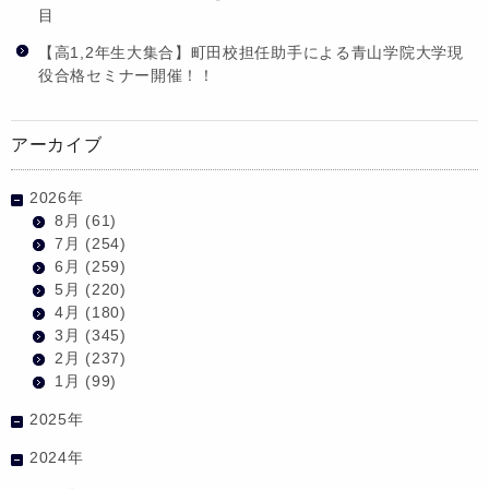
目
【高1,2年生大集合】町田校担任助手による青山学院大学現
役合格セミナー開催！！
アーカイブ
2026年
8月
(61)
7月
(254)
6月
(259)
5月
(220)
4月
(180)
3月
(345)
2月
(237)
1月
(99)
2025年
2024年