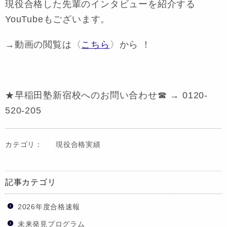
現役合格した先輩のインタビューを紹介する
YouTubeもございます。
→動画の閲覧は〈
こちら
〉から ！
★早稲田塾新宿校へのお問い合わせ☎ → 0120-
520-205
カテゴリ：
現役合格実績
記事カテゴリ
2026年度合格速報
未来発見プログラム