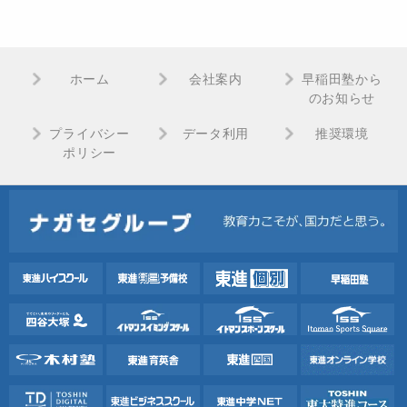
ホーム
会社案内
早稲田塾から
のお知らせ
プライバシー
データ利用
推奨環境
ポリシー