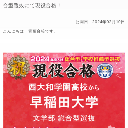
合型選抜にて現役合格！
公開日：2024年02月10日
こんにちは！青葉台校です。