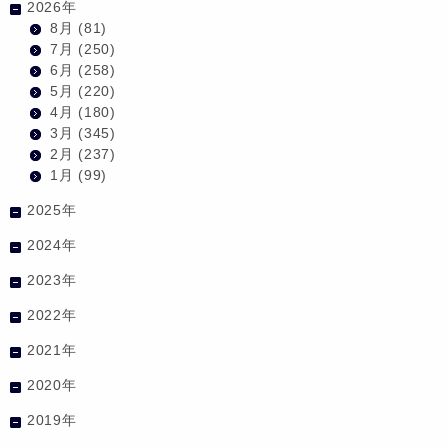
2026年
8月
(81)
7月
(250)
6月
(258)
5月
(220)
4月
(180)
3月
(345)
2月
(237)
1月
(99)
2025年
2024年
2023年
2022年
2021年
2020年
2019年