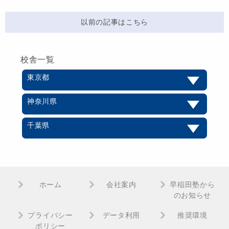
以前の記事はこちら
校舎一覧
東京都
神奈川県
千葉県
ホーム
会社案内
早稲田塾から
のお知らせ
プライバシー
データ利用
推奨環境
ポリシー