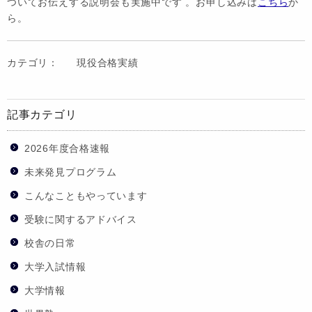
ついてお伝えする説明会も実施中です 。お申し込みは
こちら
か
ら。
カテゴリ：
現役合格実績
記事カテゴリ
2026年度合格速報
未来発見プログラム
こんなこともやっています
受験に関するアドバイス
校舎の日常
大学入試情報
大学情報