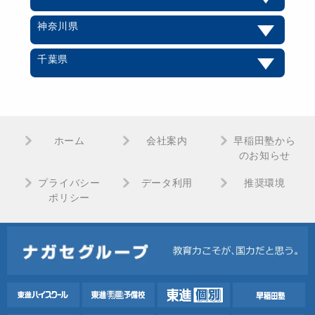
神奈川県
千葉県
ホーム
会社案内
早稲田塾から
のお知らせ
プライバシー
データ利用
推奨環境
ポリシー