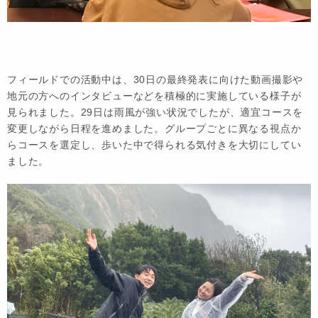
フィールドでの活動中は、30日の最終発表に向けた動画撮影や
地元の方へのインタビューなどを積極的に実施している様子が
見られました。
29日は雨風が強い状況でしたが、適宜コースを
変更しながら日程を進めました。グループごとに異なる視点か
らコースを選定し、歩いた中で得られる気付きを大切にしてい
ました。