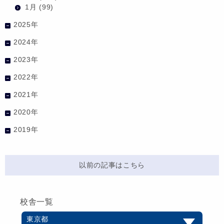
1月
(99)
2025年
2024年
2023年
2022年
2021年
2020年
2019年
以前の記事はこちら
校舎一覧
東京都