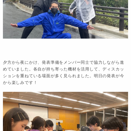
夕方から夜にかけ、発表準備をメンバー同士で協力しながら進
めていました。各自が持ち寄った機材を活用して、ディスカッ
ションを重ねている場面が多く見られました。
明日の発表が今
から楽しみです！