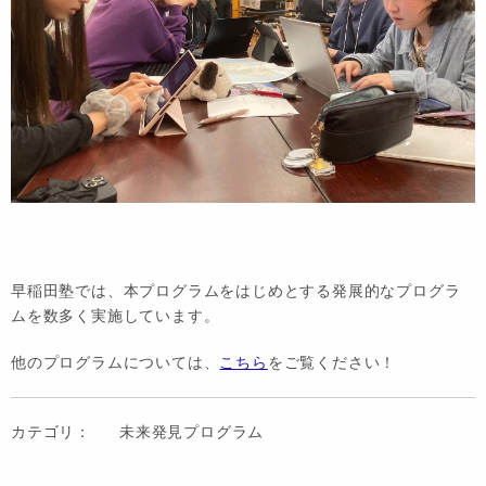
早稲田塾では、本プログラムをはじめとする発展的なプログラ
ムを数多く実施しています。
他のプログラムについては、
こちら
をご覧ください！
カテゴリ：
未来発見プログラム