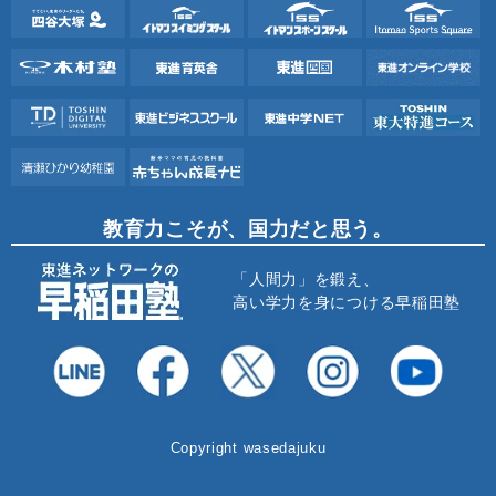
教育力こそが、国力だと思う。
「人間力」を鍛え、
高い学力を身につける早稲田塾
Copyright wasedajuku