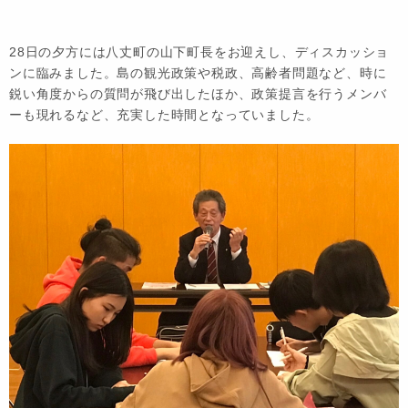
28日の夕方には八丈町の山下町長をお迎えし、ディスカッショ
ンに臨みました。島の観光政策や税政、高齢者問題など、時に
鋭い角度からの質問が飛び出したほか、政策提言を行うメンバ
ーも現れるなど、充実した時間となっていました。