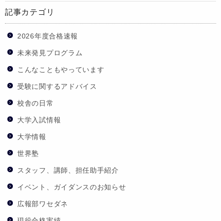
記事カテゴリ
2026年度合格速報
未来発見プログラム
こんなこともやっています
受験に関するアドバイス
校舎の日常
大学入試情報
大学情報
世界塾
スタッフ、講師、担任助手紹介
イベント、ガイダンスのお知らせ
広報部ワセダネ
現役合格実績