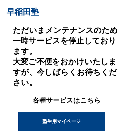
早稲田塾
ただいまメンテナンスのため
一時サービスを停止しており
ます。
大変ご不便をおかけいたしま
すが、今しばらくお待ちくだ
さい。
各種サービスはこちら
塾生用マイページ