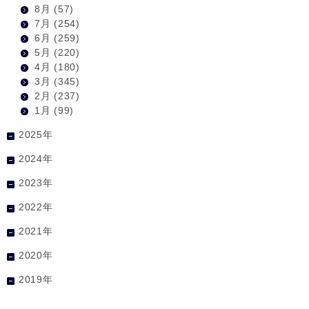
8月
(57)
7月
(254)
6月
(259)
5月
(220)
4月
(180)
3月
(345)
2月
(237)
1月
(99)
2025年
2024年
2023年
2022年
2021年
2020年
2019年