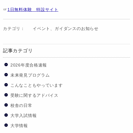
☞
1日無料体験 特設サイト
カテゴリ：
イベント、ガイダンスのお知らせ
記事カテゴリ
2026年度合格速報
未来発見プログラム
こんなこともやっています
受験に関するアドバイス
校舎の日常
大学入試情報
大学情報