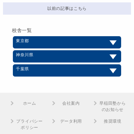
以前の記事はこちら
校舎一覧
東京都
神奈川県
千葉県
ホーム
会社案内
早稲田塾から
のお知らせ
プライバシー
データ利用
推奨環境
ポリシー