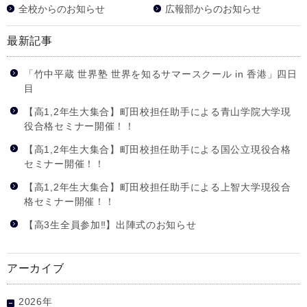
全校からのお知らせ
広報部からのお知らせ
最新記事
「竹中平蔵 世界塾 世界を知るサマースクール in 香港」四日
目
【高1,2年生大集合】町田校担任助手による青山学院大学現
役合格セミナー開催！！
【高1,2年生大集合】町田校担任助手による国公立現役合格
セミナー開催！！
【高1,2年生大集合】町田校担任助手による上智大学現役合
格セミナー開催！！
【高3生全員参加‼】出陣式のお知らせ
アーカイブ
2026年