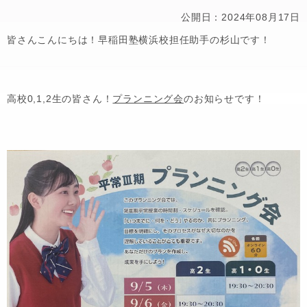
公開日：2024年08月17日
皆さんこんにちは！早稲田塾横浜校担任助手の杉山です！
高校0,1,2生の皆さん！
プランニング会
のお知らせです！