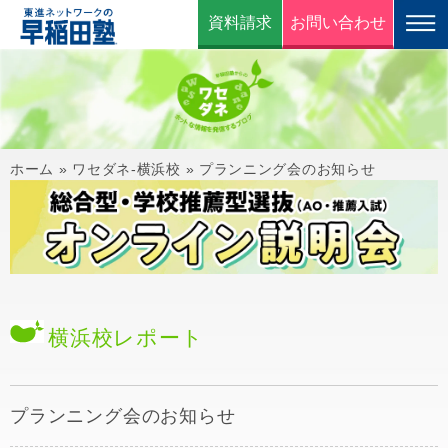
資料請求
お問い合わせ
ホーム
»
ワセダネ-横浜校
»
プランニング会のお知らせ
横浜校
レポート
プランニング会のお知らせ