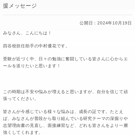
援メッセージ
公開日：2024年10月19日
みなさん、こんにちは！
四谷校担任助手の中村優花です。
受験が近づく中、日々の勉強に奮闘している皆さんに心からエ
ールを送りたいと思います！
この時期は不安や悩みが増えると思いますが、自分を信じて頑
張ってください。
皆さんが今感じている様々な悩みは、成長の証です。たとえ
ば、みなさんが普段から取り組んでいる研究テーマの深掘りや
志望理由書の見直し、面接練習など、どれも皆さんをより一層
強くしてくれます。