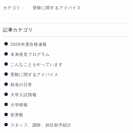
カテゴリ：
受験に関するアドバイス
記事カテゴリ
2026年度合格速報
未来発見プログラム
こんなこともやっています
受験に関するアドバイス
校舎の日常
大学入試情報
大学情報
世界塾
スタッフ、講師、担任助手紹介