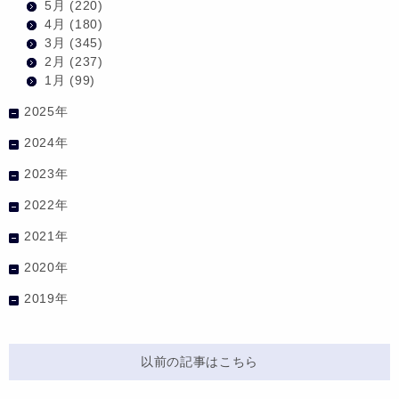
5月
(220)
4月
(180)
3月
(345)
2月
(237)
1月
(99)
2025年
2024年
2023年
2022年
2021年
2020年
2019年
以前の記事はこちら