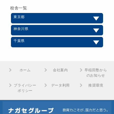
校舎一覧
東京都
神奈川県
千葉県
ホーム
会社案内
早稲田塾から
のお知らせ
プライバシー
データ利用
推奨環境
ポリシー