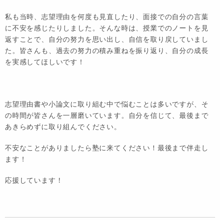
私も当時、志望理由を何度も見直したり、面接での自分の言葉
に不安を感じたりしました。そんな時は、授業でのノートを見
返すことで、自分の努力を思い出し、自信を取り戻していまし
た。皆さんも、過去の努力の積み重ねを振り返り、自分の成長
を実感してほしいです！
志望理由書や小論文に取り組む中で悩むことは多いですが、そ
の時間が皆さんを一層磨いています。自分を信じて、最後まで
あきらめずに取り組んでください。
不安なことがありましたら塾に来てください！最後まで伴走し
ます！
応援しています！