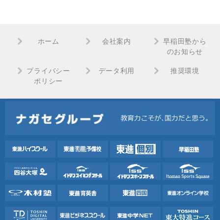
ホーム
会社案内
早稲田塾から
のお知らせ
プライバシー
データ利用
推奨環境
ポリシー