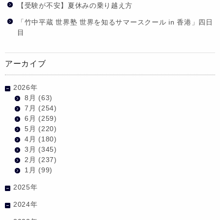
【受験が不安】夏休みの乗り越え方
「竹中平蔵 世界塾 世界を知るサマースクール in 香港」四日
目
アーカイブ
2026年
8月
(63)
7月
(254)
6月
(259)
5月
(220)
4月
(180)
3月
(345)
2月
(237)
1月
(99)
2025年
2024年