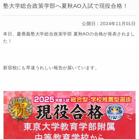
塾大学総合政策学部へ夏秋AO入試で現役合格！
公開日：2024年11月01日
本日、慶應義塾大学総合政策学部 夏秋AOの合格が発表されまし
た！
新宿校にも早速うれしい報告が届いています。