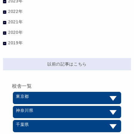
2023年
2022年
2021年
2020年
2019年
以前の記事はこちら
校舎一覧
東京都
神奈川県
千葉県