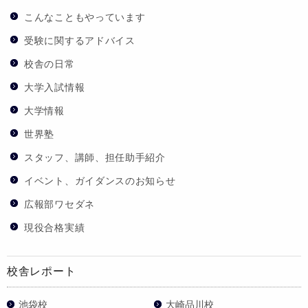
こんなこともやっています
受験に関するアドバイス
校舎の日常
大学入試情報
大学情報
世界塾
スタッフ、講師、担任助手紹介
イベント、ガイダンスのお知らせ
広報部ワセダネ
現役合格実績
校舎レポート
池袋校
大崎品川校