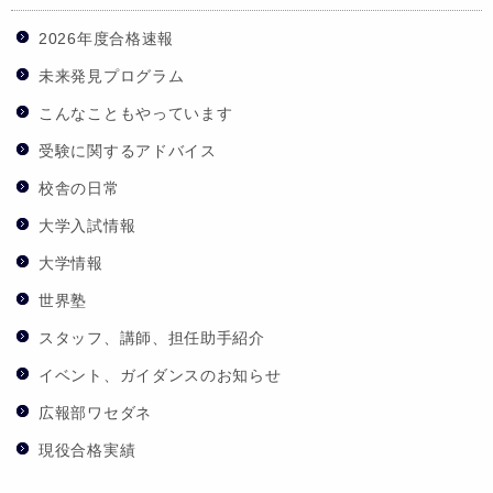
2026年度合格速報
未来発見プログラム
こんなこともやっています
受験に関するアドバイス
校舎の日常
大学入試情報
大学情報
世界塾
スタッフ、講師、担任助手紹介
イベント、ガイダンスのお知らせ
広報部ワセダネ
現役合格実績