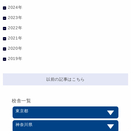
2024年
2023年
2022年
2021年
2020年
2019年
以前の記事はこちら
校舎一覧
東京都
神奈川県