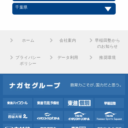
千葉県
ホーム
会社案内
早稲田塾から
のお知らせ
プライバシー
データ利用
推奨環境
ポリシー