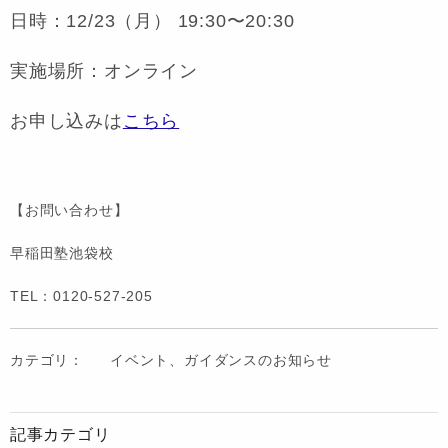
日時：12/23（月） 19:30〜20:30
実施場所：オンライン
お申し込みは
こちら
【お問い合わせ】
早稲田塾池袋校
TEL：0120-527-205
カテゴリ：
イベント、ガイダンスのお知らせ
記事カテゴリ