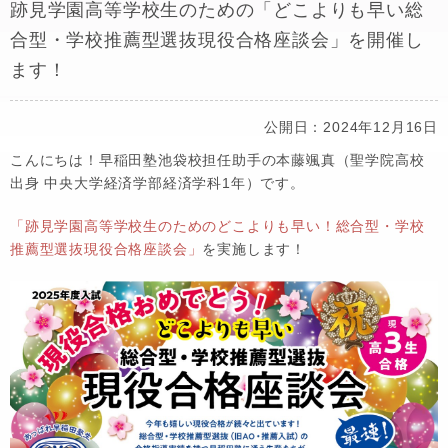
跡見学園高等学校生のための「どこよりも早い総
合型・学校推薦型選抜現役合格座談会」を開催し
ます！
公開日：2024年12月16日
こんにちは！早稲田塾池袋校担任助手の本藤颯真（聖学院高校
出身 中央大学経済学部経済学科1年）です。
「跡見学園高等学校生のためのどこよりも早い！総合型・学校
推薦型選抜現役合格座談会」
を実施します！