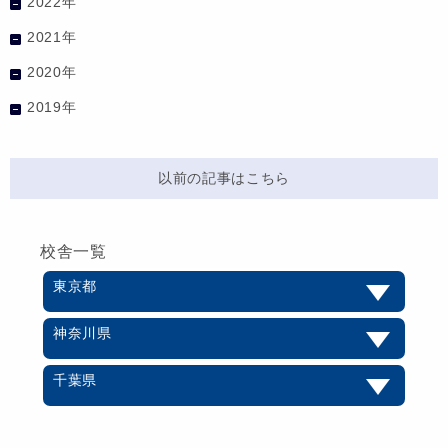
2022年
2021年
2020年
2019年
以前の記事はこちら
校舎一覧
東京都
神奈川県
千葉県