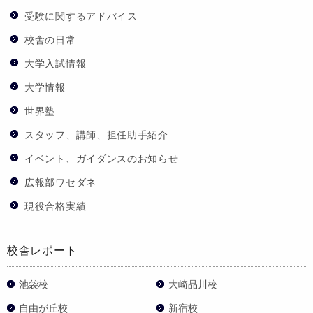
受験に関するアドバイス
校舎の日常
大学入試情報
大学情報
世界塾
スタッフ、講師、担任助手紹介
イベント、ガイダンスのお知らせ
広報部ワセダネ
現役合格実績
校舎レポート
池袋校
大崎品川校
自由が丘校
新宿校