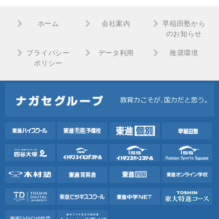
ホーム
会社案内
早稲田塾から
のお知らせ
プライバシー
データ利用
推奨環境
ポリシー