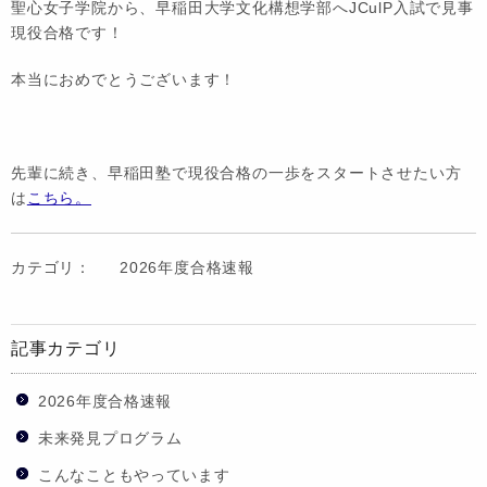
聖心女子学院から、早稲田大学文化構想学部へJCulP入試で見事
現役合格です！
本当におめでとうございます！
先輩に続き、早稲田塾で現役合格の一歩をスタートさせたい方
は
こちら。
カテゴリ：
2026年度合格速報
記事カテゴリ
2026年度合格速報
未来発見プログラム
こんなこともやっています