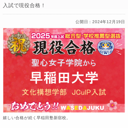
入試で現役合格！
公開日：2024年12月19日
嬉しい合格が続く早稲田塾新宿校。