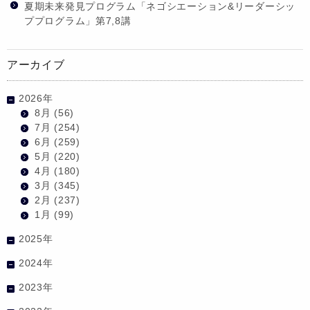
夏期未来発見プログラム「ネゴシエーション&リーダーシッ
ププログラム」第7,8講
アーカイブ
2026年
8月
(56)
7月
(254)
6月
(259)
5月
(220)
4月
(180)
3月
(345)
2月
(237)
1月
(99)
2025年
2024年
2023年