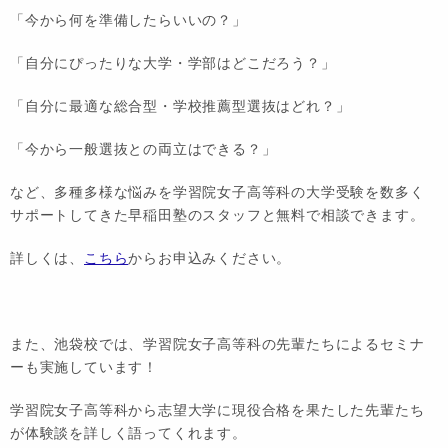
「今から何を準備したらいいの？」
「自分にぴったりな大学・学部はどこだろう？」
「自分に最適な総合型・学校推薦型選抜はどれ？」
「今から一般選抜との両立はできる？」
など、多種多様な悩みを学習院女子高等科の大学受験を数多く
サポートしてきた早稲田塾のスタッフと無料で相談できます。
詳しくは、
こちら
からお申込みください。
また、池袋校では、学習院女子高等科の先輩たちによるセミナ
ーも実施しています！
学習院女子高等科から志望大学に現役合格を果たした先輩たち
が体験談を詳しく語ってくれます。