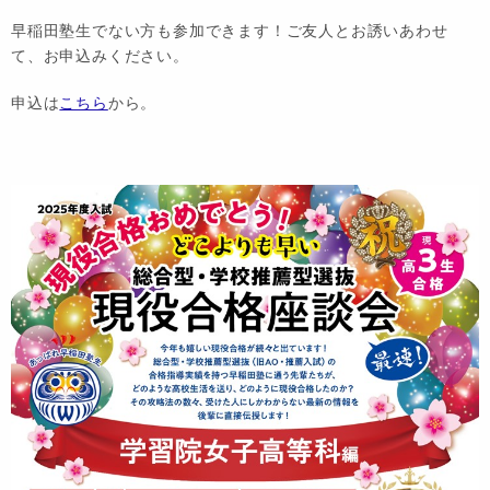
早稲田塾生でない方も参加できます！ご友人とお誘いあわせ
て、お申込みください。
申込は
こちら
から。