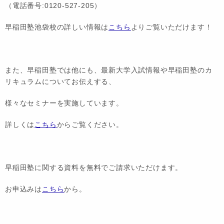
（電話番号:0120-527-205）
早稲田塾池袋校の詳しい情報は
こちら
よりご覧いただけます！
また、早稲田塾では他にも、最新大学入試情報や早稲田塾のカ
リキュラムについてお伝えする、
様々なセミナーを実施しています。
詳しくは
こちら
からご覧ください。
早稲田塾に関する資料を無料でご請求いただけます。
お申込みは
こちら
から。