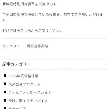
新年度特別招待講習を実施中です。
早稲田塾生が普段受けている授業を、無料でご体験いただけま
す。
ぜひ詳細を
こちら
からご覧ください。
カテゴリ：
現役合格実績
記事カテゴリ
2026年度合格速報
未来発見プログラム
こんなこともやっています
受験に関するアドバイス
校舎の日常