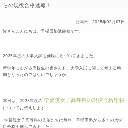
らの現役合格速報！
公開日：2025年02月07日
皆さんこんにちは、早稲田塾池袋校です。
2025年度の大学入試も佳境に近づいてきました。
新学年にあがる高校生の皆さんも、大学入試に関して考える時
期となったのではないでしょうか。
学習院女子高等科の現役合格速報
本日は、2025年度の
についてお伝えします！
学習院女子高等科の先輩たちは毎年、早稲田塾から多くの大学
に合格を掴んできました。