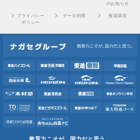
のお知らせ
プライバシー
データ利用
推奨環境
ポリシー
教育力こそが、国力だと思う。