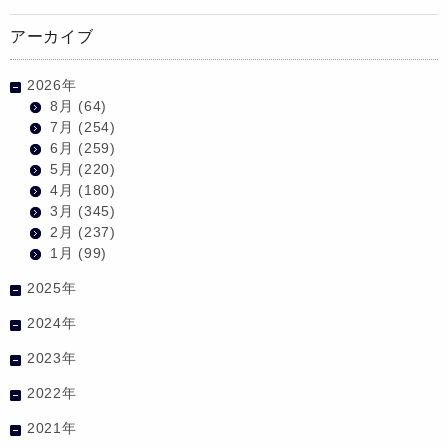
アーカイブ
2026年
8月
(64)
7月
(254)
6月
(259)
5月
(220)
4月
(180)
3月
(345)
2月
(237)
1月
(99)
2025年
2024年
2023年
2022年
2021年