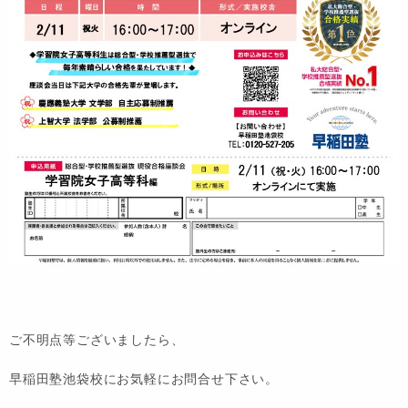
ご不明点等ございましたら、
早稲田塾池袋校にお気軽にお問合せ下さい。