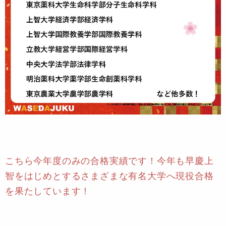
こちら今年度のみの合格実績です！今年も早慶上
智をはじめとするさまざまな有名大学へ現役合格
を果たしています！