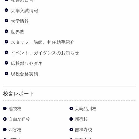
大学入試情報
大学情報
世界塾
スタッフ、講師、担任助手紹介
イベント、ガイダンスのお知らせ
広報部ワセダネ
現役合格実績
校舎レポート
池袋校
大崎品川校
自由が丘校
新宿校
四谷校
吉祥寺校