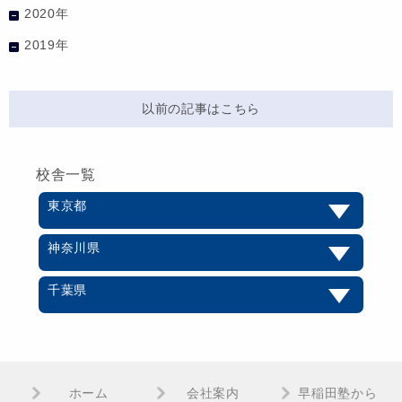
2020年
2019年
以前の記事はこちら
校舎一覧
東京都
神奈川県
千葉県
ホーム
会社案内
早稲田塾から