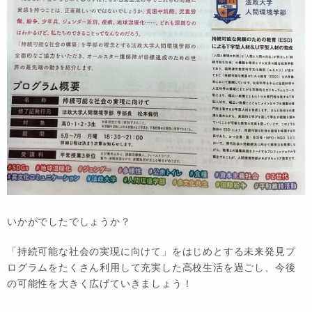
いかがでしたでしょうか？
「持続可能な社会の実現に向けて」をはじめとする未来発見プ
ログラムをたくさん利用して充実した高校生活を過ごし、今後
の可能性を大きく広げていきましょう！