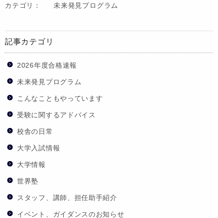
カテゴリ：
未来発見プログラム
記事カテゴリ
2026年度合格速報
未来発見プログラム
こんなこともやっています
受験に関するアドバイス
校舎の日常
大学入試情報
大学情報
世界塾
スタッフ、講師、担任助手紹介
イベント、ガイダンスのお知らせ