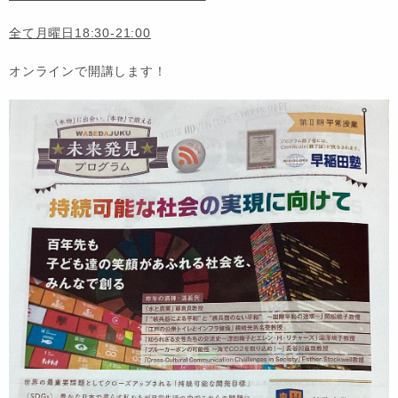
全て月曜日18:30-21:00
オンラインで開講します！