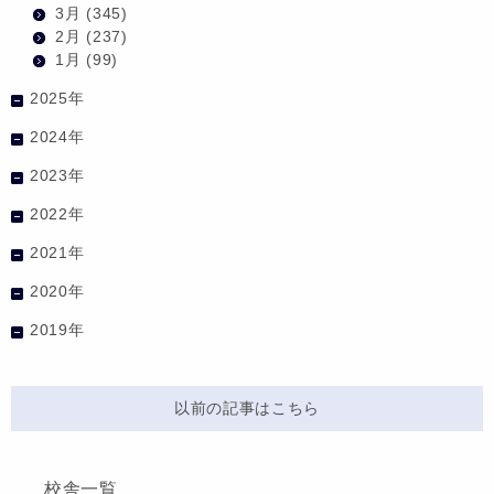
3月
(345)
2月
(237)
1月
(99)
2025年
2024年
2023年
2022年
2021年
2020年
2019年
以前の記事はこちら
校舎一覧