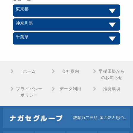
東京都
神奈川県
千葉県
ホーム
会社案内
早稲田塾から
のお知らせ
プライバシー
データ利用
推奨環境
ポリシー