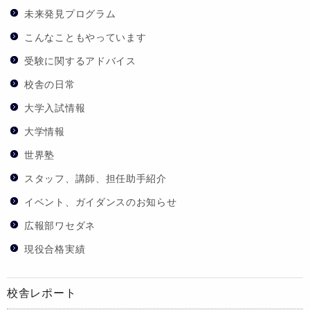
未来発見プログラム
こんなこともやっています
受験に関するアドバイス
校舎の日常
大学入試情報
大学情報
世界塾
スタッフ、講師、担任助手紹介
イベント、ガイダンスのお知らせ
広報部ワセダネ
現役合格実績
校舎レポート