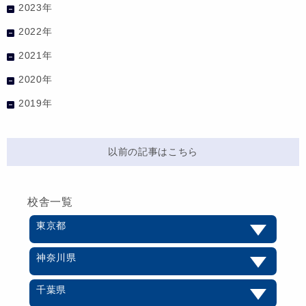
2023年
2022年
2021年
2020年
2019年
以前の記事はこちら
校舎一覧
東京都
神奈川県
千葉県