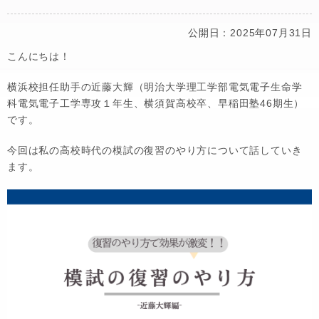
公開日：2025年07月31日
こんにちは！
横浜校担任助手の近藤大輝（明治大学理工学部電気電子生命学
科電気電子工学専攻１年生、横須賀高校卒、早稲田塾46期生）
です。
今回は私の高校時代の模試の復習のやり方について話していき
ます。