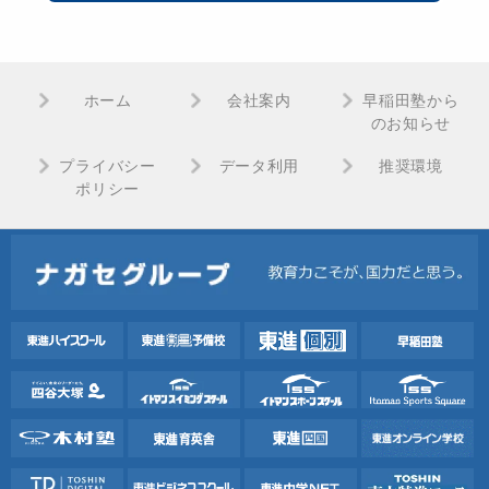
ホーム
会社案内
早稲田塾から
のお知らせ
プライバシー
データ利用
推奨環境
ポリシー