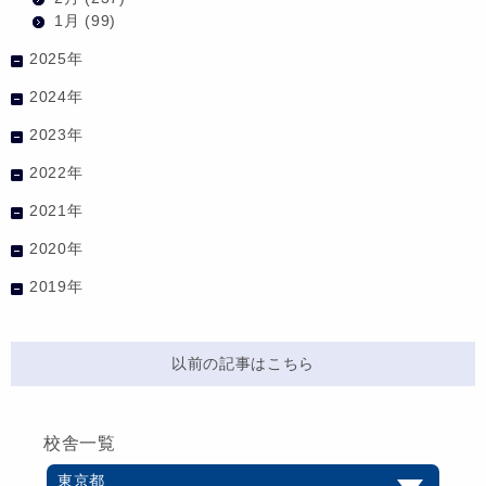
1月
(99)
2025年
2024年
2023年
2022年
2021年
2020年
2019年
以前の記事はこちら
校舎一覧
東京都