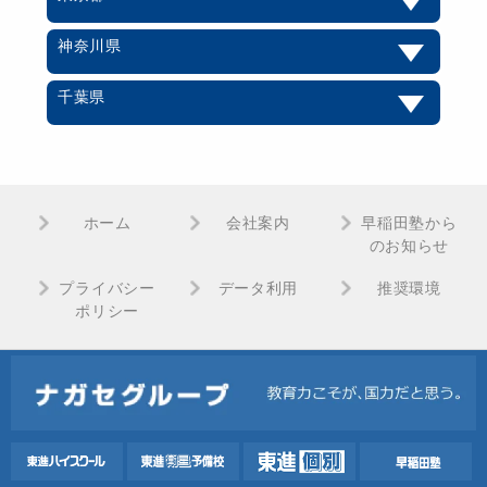
神奈川県
千葉県
ホーム
会社案内
早稲田塾から
のお知らせ
プライバシー
データ利用
推奨環境
ポリシー