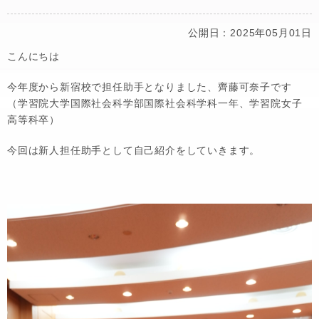
公開日：2025年05月01日
こんにちは
今年度から新宿校で担任助手となりました、齊藤可奈子です
（学習院大学国際社会科学部国際社会科学科一年、学習院女子
高等科卒）
今回は新人担任助手として自己紹介をしていきます。