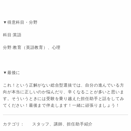
▼得意科目・分野
科目:英語
分野:教育（英語教育）、心理
▼最後に
これ！という正解がない総合型選抜では、自分の進んでいる方
向が本当に正しいのか悩んだり、辛くなることが多いと思いま
す。そういうときには受験を乗り越えた担任助手と話をしてみ
てください！最後まで伴走します！一緒に頑張りましょう！
カテゴリ：
スタッフ、講師、担任助手紹介