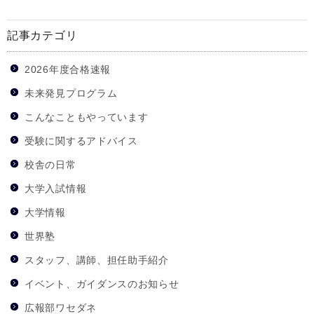
記事カテゴリ
2026年度合格速報
未来発見プログラム
こんなこともやっています
受験に関するアドバイス
校舎の日常
大学入試情報
大学情報
世界塾
スタッフ、講師、担任助手紹介
イベント、ガイダンスのお知らせ
広報部ワセダネ