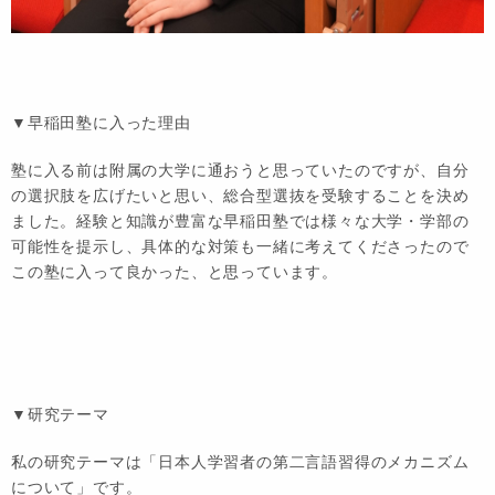
▼早稲田塾に入った理由
塾に入る前は附属の大学に通おうと思っていたのですが、自分
の選択肢を広げたいと思い、総合型選抜を受験することを決め
ました。経験と知識が豊富な早稲田塾では様々な大学・学部の
可能性を提示し、具体的な対策も一緒に考えてくださったので
この塾に入って良かった、と思っています。
▼研究テーマ
私の研究テーマは「日本人学習者の第二言語習得のメカニズム
について」です。