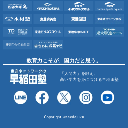
教育力こそが、国力だと思う。
「人間力」を鍛え、
高い学力を身につける早稲田塾
Copyright wasedajuku