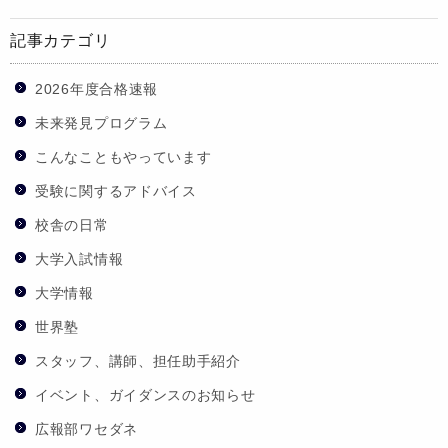
記事カテゴリ
2026年度合格速報
未来発見プログラム
こんなこともやっています
受験に関するアドバイス
校舎の日常
大学入試情報
大学情報
世界塾
スタッフ、講師、担任助手紹介
イベント、ガイダンスのお知らせ
広報部ワセダネ