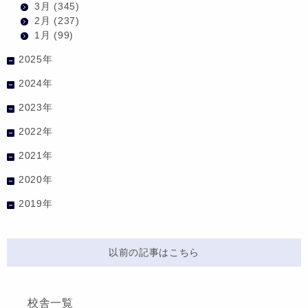
3月
(345)
2月
(237)
1月
(99)
2025年
2024年
2023年
2022年
2021年
2020年
2019年
以前の記事はこちら
校舎一覧