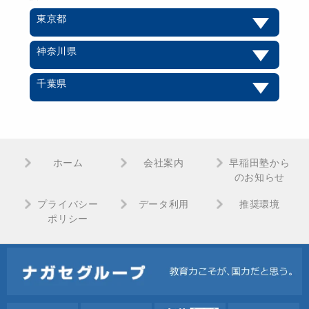
東京都
神奈川県
千葉県
ホーム
会社案内
早稲田塾から
のお知らせ
プライバシー
データ利用
推奨環境
ポリシー