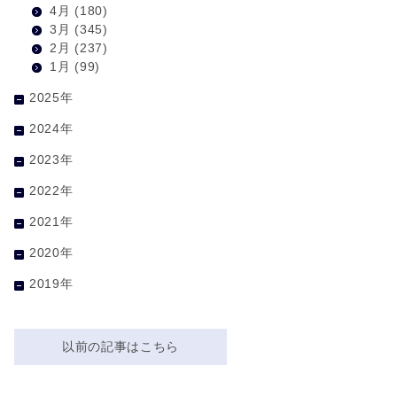
4月
(180)
3月
(345)
2月
(237)
1月
(99)
2025年
2024年
2023年
2022年
2021年
2020年
2019年
以前の記事はこちら