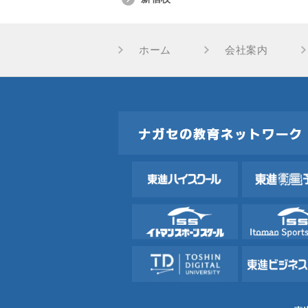
ホーム
会社案内