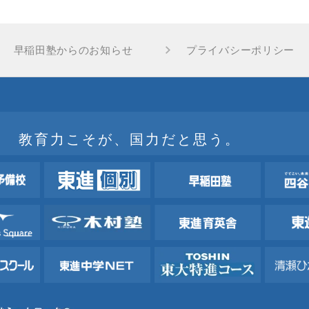
早稲田塾からのお知らせ
プライバシーポリシー
教育力こそが、国力だと思う。