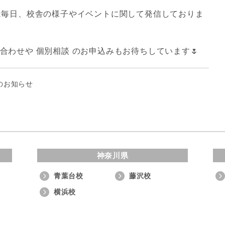
毎日、校舎の様子やイベントに関して発信しておりま
のお問い合わせや 個別相談 のお申込みもお待ちしています🌷
のお知らせ
神奈川県
青葉台校
藤沢校
横浜校