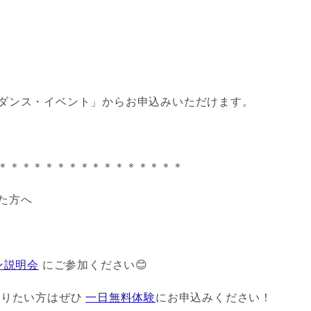
ダンス・イベント」からお申込みいただけます。
＊＊＊＊＊＊＊＊＊＊＊＊＊＊＊＊
た方へ
ン説明会
にご参加ください😊
知りたい方はぜひ
一日無料体験
にお申込みください！