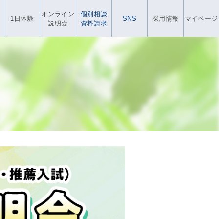
オンライン
個別相談
1日体験
SNS
採用情報
マイページ
説明会
資料請求