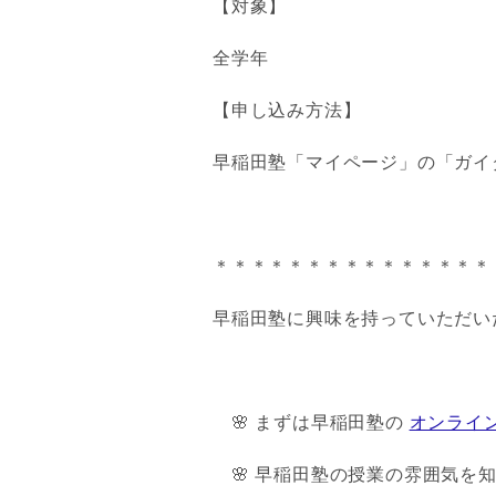
【対象】
全学年
【申し込み方法】
早稲田塾「マイページ」の「ガイ
＊＊＊＊＊＊＊＊＊＊＊＊＊＊＊
早稲田塾に興味を持っていただい
🌸 まずは早稲田塾の
オンライ
🌸 早稲田塾の授業の雰囲気を