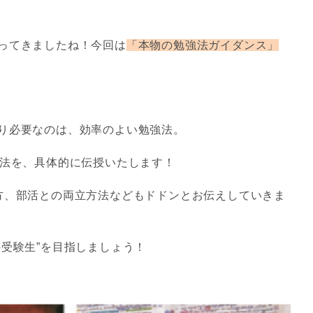
ってきましたね！今回は
「本物の勉強法ガイダンス」
り必要なのは、効率のよい勉強法。
法を、具体的に伝授いたします！
方、部活との両立方法などもドドンとお伝えしていきま
の受験生”を目指しましょう！