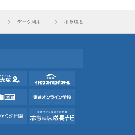
データ利用
推奨環境