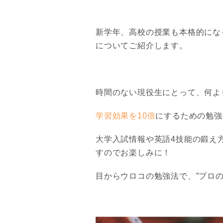
新学年、高校の授業も本格的にな
についてご紹介します。
時間のない現役生にとって、何よ
学習効果を10倍
にするための勉強
大学入試情報や英語4技能の鍛え
すのでお楽しみに！
目からウロコの勉強法で、”プロ