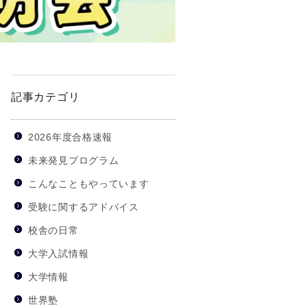
記事カテゴリ
2026年度合格速報
未来発見プログラム
こんなこともやっています
受験に関するアドバイス
校舎の日常
大学入試情報
大学情報
世界塾