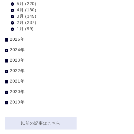
5月
(220)
4月
(180)
3月
(345)
2月
(237)
1月
(99)
2025年
2024年
2023年
2022年
△
2021年
2020年
2019年
以前の記事はこちら