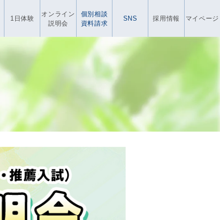
オンライン
個別相談
1日体験
SNS
採用情報
マイページ
説明会
資料請求