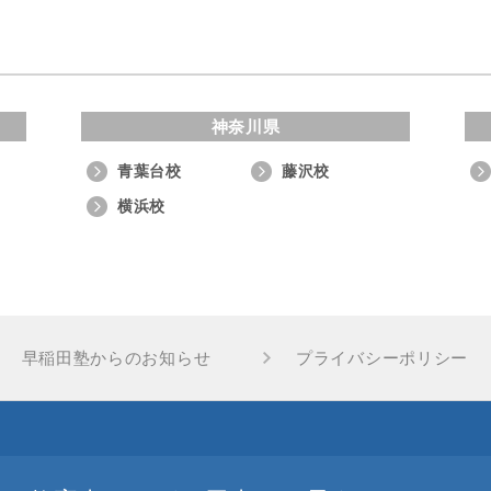
神奈川県
青葉台校
藤沢校
横浜校
早稲田塾からのお知らせ
プライバシーポリシー