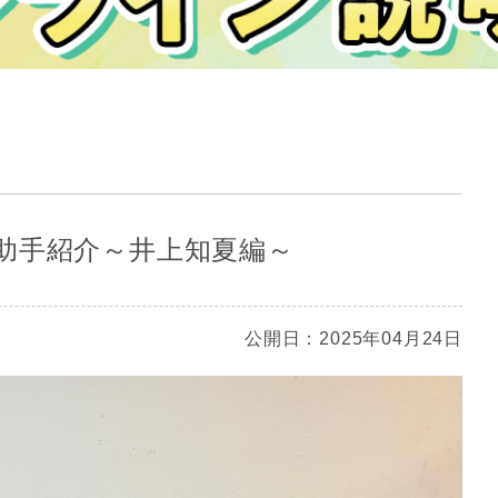
助手紹介～井上知夏編～
公開日：2025年04月24日