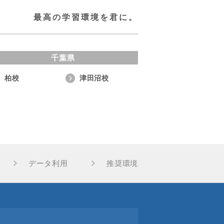
最高の学習環境を君に。
千葉県
柏校
津田沼校
データ利用
推奨環境