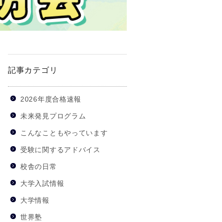
記事カテゴリ
2026年度合格速報
未来発見プログラム
こんなこともやっています
受験に関するアドバイス
校舎の日常
大学入試情報
大学情報
世界塾