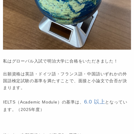
私はグローバル入試で明治大学に合格をいただきました！
出願資格は英語・ドイツ語・フランス語・中国語いずれかの外
国語検定試験の基準を満たすことで、面接と小論文で合否が決
まります。
6.0 以上
IELTS（Academic Module）の基準は、
となってい
ます。（2025年度）