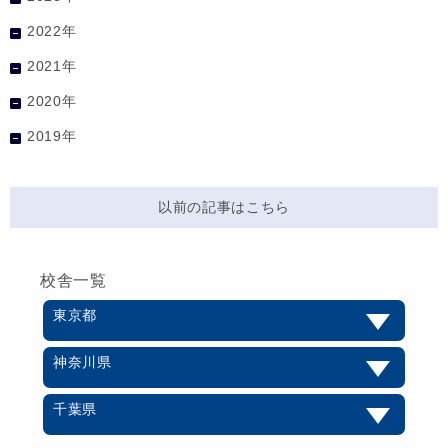
2022年
2021年
2020年
2019年
以前の記事はこちら
校舎一覧
東京都
神奈川県
千葉県