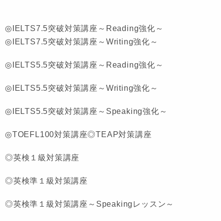
◎IELTS7.5突破対策講座～Reading強化～
◎IELTS7.5突破対策講座～Writing強化～
◎IELTS5.5突破対策講座～Reading強化～
◎IELTS5.5突破対策講座～Writing強化～
◎IELTS5.5突破対策講座～Speaking強化～
◎TOEFL100対策講座◎TEAP対策講座
◎英検１級対策講座
◎英検準１級対策講座
◎英検準１級対策講座～Speakingレッスン～