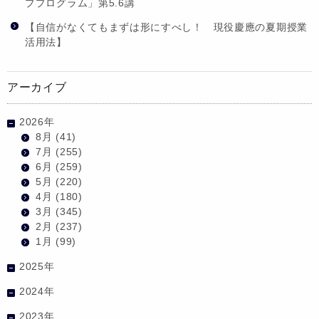
ププログラム」第5.6講
【自信がなくてもまずは形にすべし！ 現役慶應の夏期授業
活用法】
アーカイブ
2026年
8月
(41)
7月
(255)
6月
(259)
5月
(220)
4月
(180)
3月
(345)
2月
(237)
1月
(99)
2025年
2024年
2023年