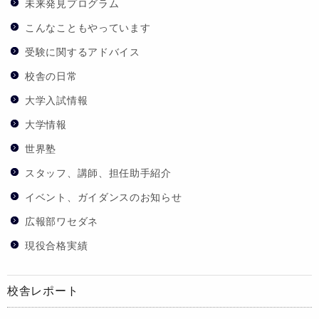
未来発見プログラム
こんなこともやっています
受験に関するアドバイス
校舎の日常
大学入試情報
大学情報
世界塾
スタッフ、講師、担任助手紹介
イベント、ガイダンスのお知らせ
広報部ワセダネ
現役合格実績
校舎レポート