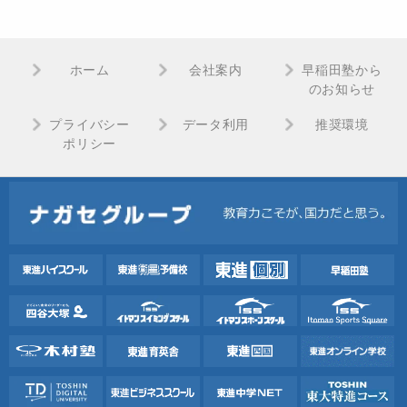
ホーム
会社案内
早稲田塾から
のお知らせ
プライバシー
データ利用
推奨環境
ポリシー