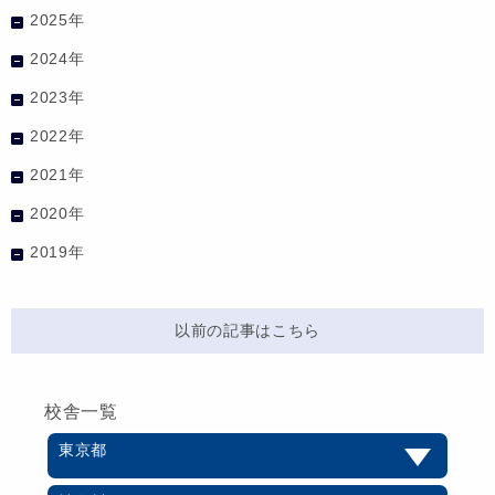
2025年
2024年
2023年
2022年
2021年
2020年
2019年
以前の記事はこちら
校舎一覧
東京都