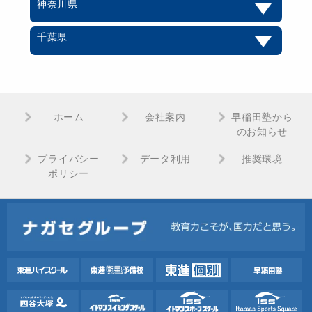
神奈川県
千葉県
ホーム
会社案内
早稲田塾から
のお知らせ
プライバシー
データ利用
推奨環境
ポリシー