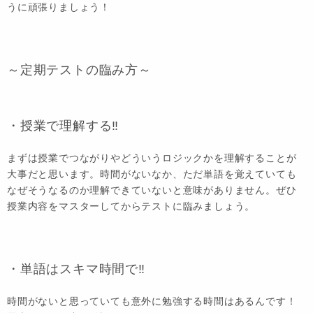
うに頑張りましょう！
～定期テストの臨み方～
・授業で理解する‼️
まずは授業でつながりやどういうロジックかを理解することが
大事だと思います。時間がないなか、ただ単語を覚えていても
なぜそうなるのか理解できていないと意味がありません。ぜひ
授業内容をマスターしてからテストに臨みましょう。
・単語はスキマ時間で‼️
時間がないと思っていても意外に勉強する時間はあるんです！