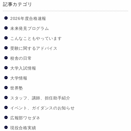
記事カテゴリ
2026年度合格速報
未来発見プログラム
こんなこともやっています
受験に関するアドバイス
校舎の日常
大学入試情報
大学情報
世界塾
スタッフ、講師、担任助手紹介
イベント、ガイダンスのお知らせ
広報部ワセダネ
現役合格実績