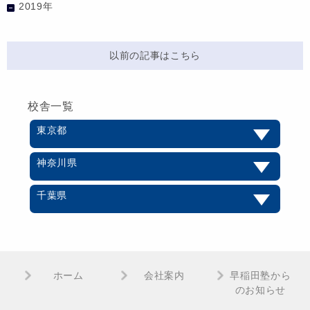
2019年
以前の記事はこちら
校舎一覧
東京都
神奈川県
千葉県
ホーム
会社案内
早稲田塾から
のお知らせ