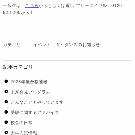
一般生は、
こちら
からもしくは電話 フリーダイヤル 0120-
528-205から！
カテゴリ：
イベント、ガイダンスのお知らせ
記事カテゴリ
2026年度合格速報
未来発見プログラム
こんなこともやっています
受験に関するアドバイス
校舎の日常
大学入試情報