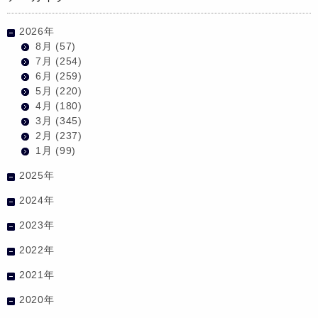
2026年
8月
(57)
7月
(254)
6月
(259)
5月
(220)
4月
(180)
3月
(345)
2月
(237)
1月
(99)
2025年
2024年
2023年
2022年
2021年
2020年