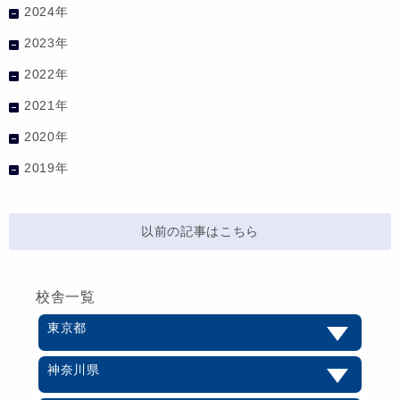
2024年
2023年
2022年
2021年
2020年
2019年
以前の記事はこちら
校舎一覧
東京都
神奈川県