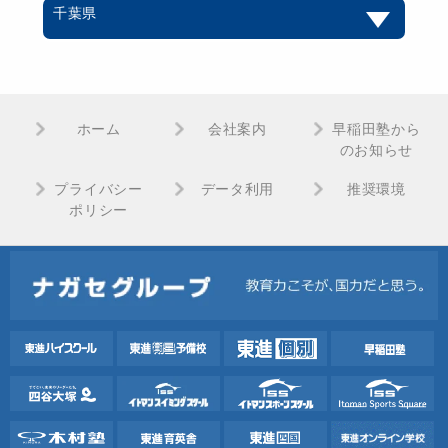
千葉県
ホーム
会社案内
早稲田塾から
のお知らせ
プライバシー
データ利用
推奨環境
ポリシー