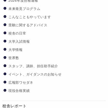
2026年度合格速報
未来発見プログラム
こんなこともやっています
受験に関するアドバイス
校舎の日常
大学入試情報
大学情報
世界塾
スタッフ、講師、担任助手紹介
イベント、ガイダンスのお知らせ
広報部ワセダネ
現役合格実績
校舎レポート