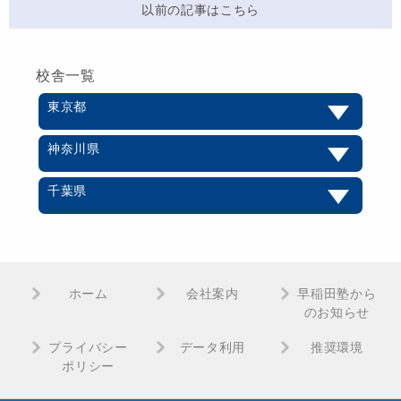
以前の記事はこちら
校舎一覧
東京都
神奈川県
千葉県
ホーム
会社案内
早稲田塾から
のお知らせ
プライバシー
データ利用
推奨環境
ポリシー