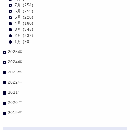
7月
(254)
6月
(259)
5月
(220)
4月
(180)
3月
(345)
2月
(237)
1月
(99)
2025年
2024年
2023年
2022年
2021年
2020年
2019年