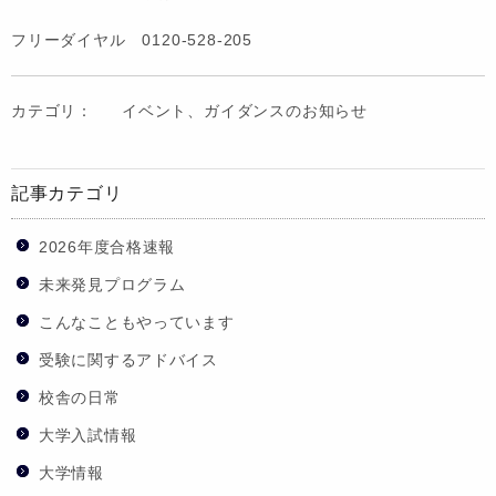
フリーダイヤル 0120-528-205
カテゴリ：
イベント、ガイダンスのお知らせ
記事カテゴリ
2026年度合格速報
未来発見プログラム
こんなこともやっています
受験に関するアドバイス
校舎の日常
大学入試情報
大学情報