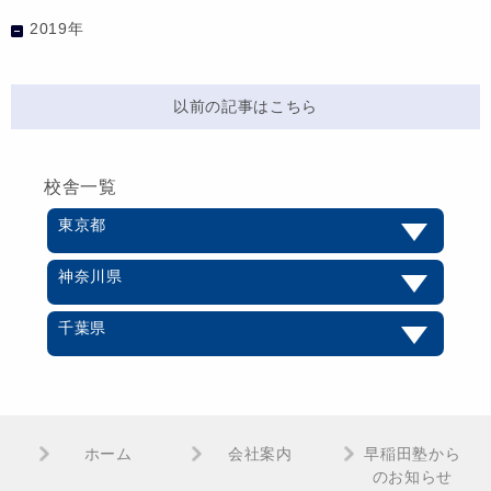
2019年
以前の記事はこちら
校舎一覧
東京都
神奈川県
千葉県
ホーム
会社案内
早稲田塾から
のお知らせ