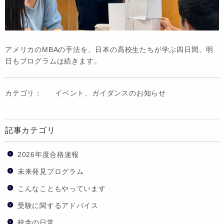
アメリカのMBAの手法を、日本の高校生たちが学ぶ四日間。明
日もプログラムは続きます。
カテゴリ：
イベント、ガイダンスのお知らせ
記事カテゴリ
2026年度合格速報
未来発見プログラム
こんなこともやっています
受験に関するアドバイス
校舎の日常