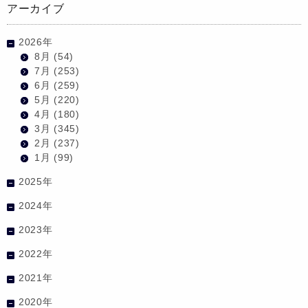
アーカイブ
2026年
8月
(54)
7月
(253)
6月
(259)
5月
(220)
4月
(180)
3月
(345)
2月
(237)
1月
(99)
2025年
2024年
2023年
2022年
2021年
2020年