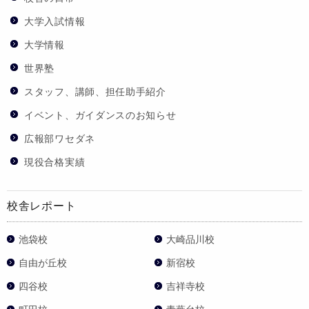
大学入試情報
大学情報
世界塾
スタッフ、講師、担任助手紹介
イベント、ガイダンスのお知らせ
広報部ワセダネ
現役合格実績
校舎レポート
池袋校
大崎品川校
自由が丘校
新宿校
四谷校
吉祥寺校