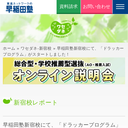
資料請求
お問い合わせ
ホーム
»
ワセダネ-新宿校
»
早稲田塾新宿校にて、「ドラッカー
プログラム」がスタートしました！
新宿校
レポート
早稲田塾新宿校にて、「ドラッカープログラム」