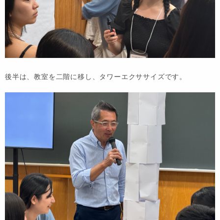
後半は、教室を二階に移し、タワーエクササイズです。