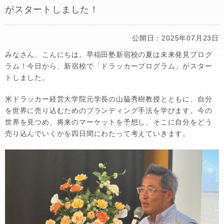
がスタートしました！
公開日：2025年07月23日
みなさん、こんにちは。早稲田塾新宿校の夏は未来発見プログ
ラム！今日から、新宿校で「ドラッカープログラム」がスター
トしました。
米ドラッカー経営大学院元学長の山脇秀樹教授とともに、自分
を世界に売り込むためのブランディング手法を学びます。今の
世界を見つめ、将来のマーケットを予想し、そこに自分をどう
売り込んでいくかを四日間にわたって考えていきます。