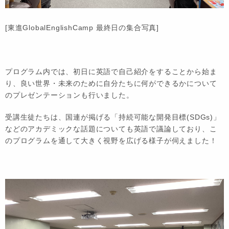
[東進GlobalEnglishCamp 最終日の集合写真]
プログラム内では、初日に英語で自己紹介をすることから始ま
り、良い世界・未来のために自分たちに何ができるかについて
のプレゼンテーションも行いました。
受講生徒たちは、国連が掲げる「持続可能な開発目標(SDGs)」
などのアカデミックな話題についても英語で議論しており、こ
のプログラムを通して大きく視野を広げる様子が伺えました！