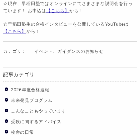
☆現在、早稲田塾ではオンラインにてさまざまな説明会を行っ
ています！ お申込は
【こちら】
から！
☆早稲田塾生の合格インタビューを公開しているYouTubeは
【こちら】
から！
カテゴリ：
イベント、ガイダンスのお知らせ
記事カテゴリ
2026年度合格速報
未来発見プログラム
こんなこともやっています
受験に関するアドバイス
校舎の日常