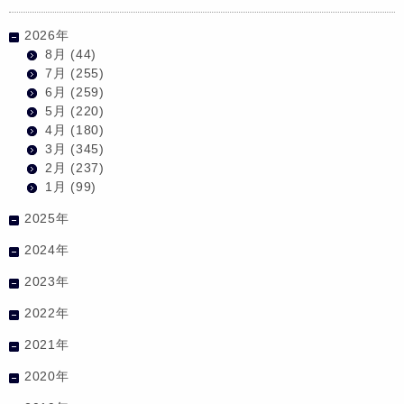
2026年
8月
(44)
7月
(255)
6月
(259)
5月
(220)
4月
(180)
3月
(345)
2月
(237)
1月
(99)
2025年
2024年
2023年
2022年
2021年
2020年