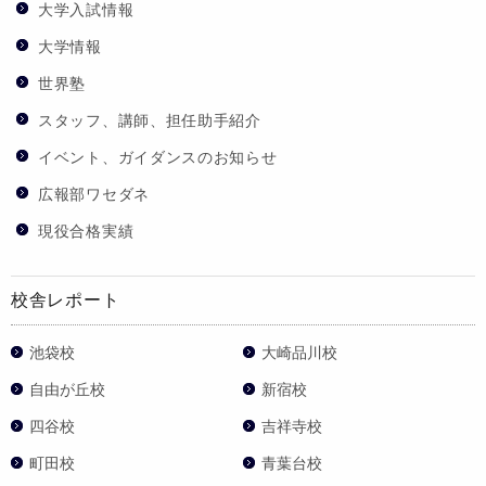
大学入試情報
大学情報
世界塾
スタッフ、講師、担任助手紹介
イベント、ガイダンスのお知らせ
広報部ワセダネ
現役合格実績
校舎レポート
池袋校
大崎品川校
自由が丘校
新宿校
四谷校
吉祥寺校
町田校
青葉台校