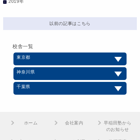
2019年
以前の記事はこちら
校舎一覧
東京都
神奈川県
千葉県
ホーム
会社案内
早稲田塾から
のお知らせ