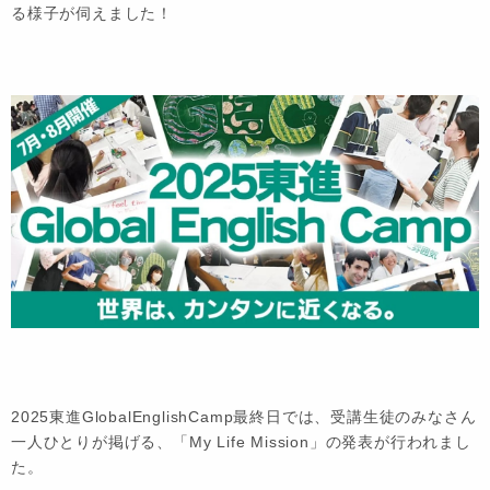
る様子が伺えました！
2025東進GlobalEnglishCamp最終日では、受講生徒のみなさん
一人ひとりが掲げる、「My Life Mission」の発表が行われまし
た。