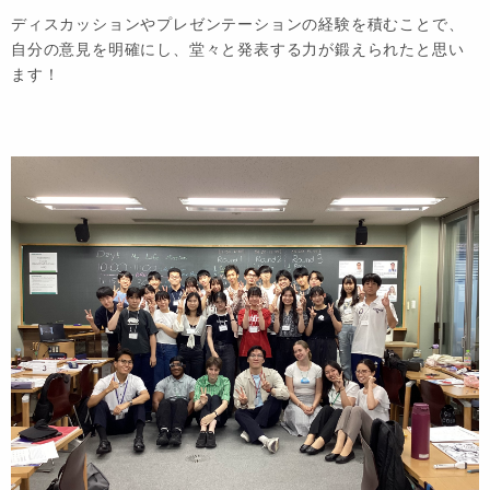
ディスカッションやプレゼンテーションの経験を積むことで、
自分の意見を明確にし、堂々と発表する力が鍛えられたと思い
ます！