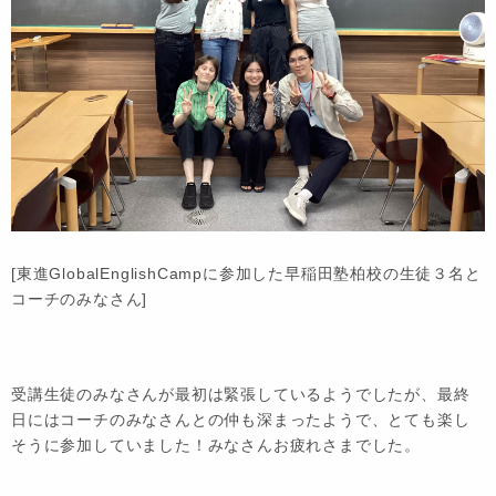
[東進GlobalEnglishCampに参加した早稲田塾柏校の生徒３名と
コーチのみなさん]
受講生徒のみなさんが最初は緊張しているようでしたが、最終
日にはコーチのみなさんとの仲も深まったようで、とても楽し
そうに参加していました！みなさんお疲れさまでした。