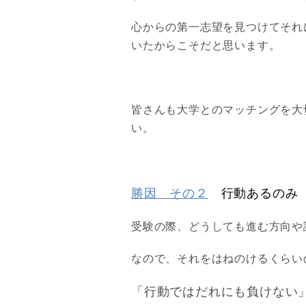
心からの第一志望を見つけてそれ
いたからこそだと思います。
皆さんも大学とのマッチングを大
い。
勝因 その２
行動あるのみ
受験の際、どうしても進む方向や
なので、それをはねのけるくらい
「行動ではだれにも負けない