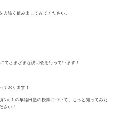
を力強く踏み出してみてください。
にてさまざまな説明会を行っています！
っております！
No,１の早稲田塾の授業について、もっと知ってみた
ださい！