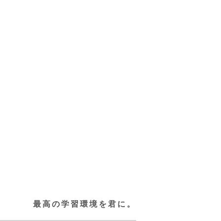
最高の学習環境を君に。