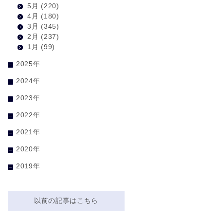
5月
(220)
4月
(180)
3月
(345)
2月
(237)
1月
(99)
2025年
2024年
2023年
2022年
2021年
2020年
2019年
以前の記事はこちら