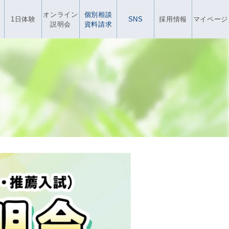
オンライン
個別相談
1日体験
SNS
採用情報
マイページ
説明会
資料請求