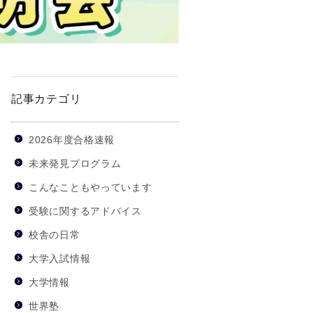
記事カテゴリ
2026年度合格速報
未来発見プログラム
こんなこともやっています
受験に関するアドバイス
校舎の日常
大学入試情報
大学情報
世界塾