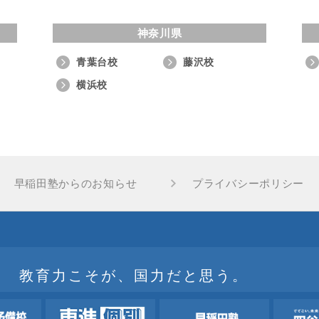
神奈川県
青葉台校
藤沢校
横浜校
早稲田塾からのお知らせ
プライバシーポリシー
教育力こそが、国力だと思う。