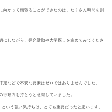
に向かって頑張ることができたのは、たくさん時間を割
切にしながら、探究活動や大学探しを進めてみてくださ
評定などで不安な要素はゼロではありませんでした。
の行動力を持とうと意識していました。
」
という強い気持ちは、とても重要だったと思います。