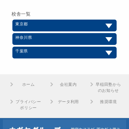
校舎一覧
東京都
神奈川県
千葉県
ホーム
会社案内
早稲田塾から
のお知らせ
プライバシー
データ利用
推奨環境
ポリシー