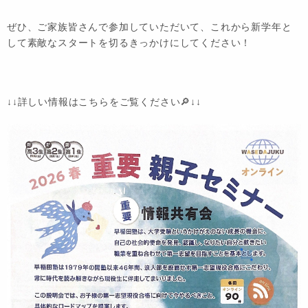
ぜひ、ご家族皆さんで参加していただいて、これから新学年と
して素敵なスタートを切るきっかけにしてください！
↓↓詳しい情報はこちらをご覧ください🔎↓↓