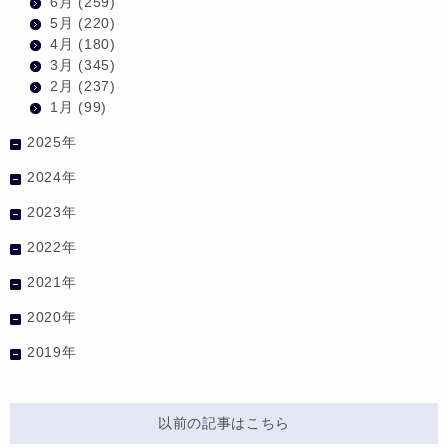
6月
(259)
5月
(220)
4月
(180)
3月
(345)
2月
(237)
1月
(99)
2025年
2024年
2023年
2022年
2021年
2020年
2019年
以前の記事はこちら