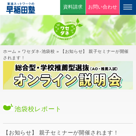
資料請求
お問い合わせ
ホーム
»
ワセダネ-池袋校
»
【お知らせ】 親子セミナーが開催
されます！
池袋校
レポート
【お知らせ】 親子セミナーが開催されます！