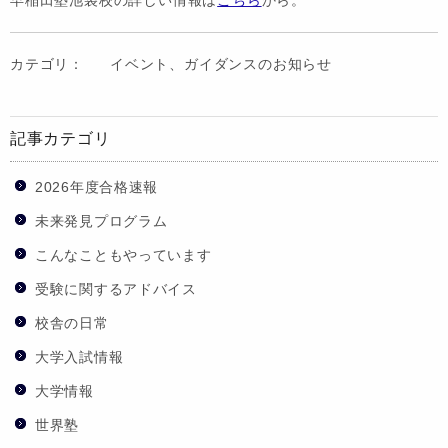
早稲田塾池袋校の詳しい情報は
こちら
から。
カテゴリ：
イベント、ガイダンスのお知らせ
記事カテゴリ
2026年度合格速報
未来発見プログラム
こんなこともやっています
受験に関するアドバイス
校舎の日常
大学入試情報
大学情報
世界塾