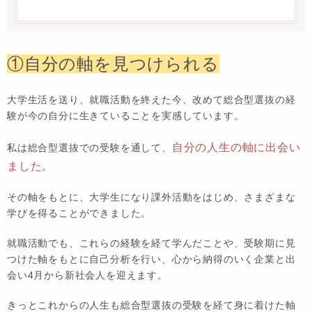
①自分の軸を見つけられる
大学生活を送り、就職活動を終えた今、改めて総合型選抜の経
験が今の自分に生きていることを実感しています。
自分の人生の軸に出会い
私は総合型選抜での受験を通して、
ました
。
その軸をもとに、大学生になり課外活動をはじめ、さまざまな
学びを得ることができました。
就職活動でも、これらの経験を経て学んだことや、受験期に見
つけた軸をもとに自己分析を行い、心から納得のいく企業と出
会い4月から新社会人を迎えます。
きっとこれからの人生も総合型選抜の受験を経て身に着けた軸