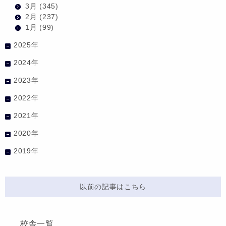
3月
(345)
2月
(237)
1月
(99)
2025年
2024年
2023年
2022年
2021年
2020年
2019年
以前の記事はこちら
校舎一覧