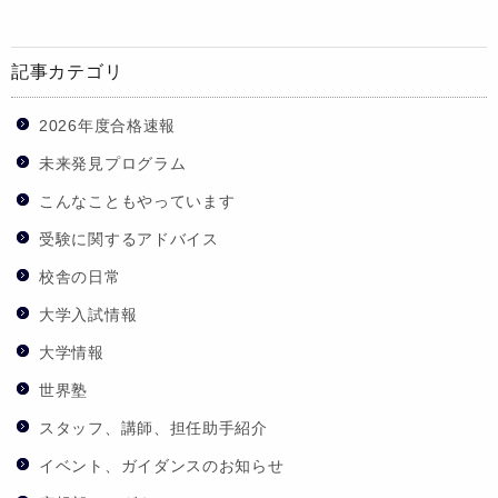
記事カテゴリ
2026年度合格速報
未来発見プログラム
こんなこともやっています
受験に関するアドバイス
校舎の日常
大学入試情報
大学情報
世界塾
スタッフ、講師、担任助手紹介
イベント、ガイダンスのお知らせ