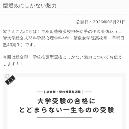
型選抜にしかない魅力
公開日：2026年02月21日
皆さんこんにちは！早稲田塾横浜校担任助手の伊久美佑花（上
智大学総合人間科学部心理学科4年・清泉女学院高校卒・早稲田
塾43期生）です。
今回は総合型・学校推薦型選抜にしかない魅力についてお伝え
します！！