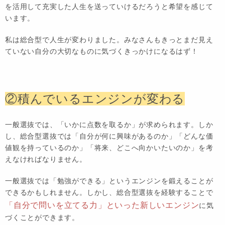
を活用して充実した人生を送っていけるだろうと希望を感じて
います。
私は総合型で人生が変わりました。みなさんもきっとまだ見え
ていない自分の大切なものに気づくきっかけになるはず！
②積んでいるエンジンが変わる
一般選抜では、「いかに点数を取るか」が求められます。しか
し、総合型選抜では「自分が何に興味があるのか」「どんな価
値観を持っているのか」「将来、どこへ向かいたいのか」を考
えなければなりません。
一般選抜では「勉強ができる」というエンジンを鍛えることが
できるかもしれません。しかし、総合型選抜を経験することで
「自分で問いを立てる力」といった新しいエンジン
に気
づくことができます。