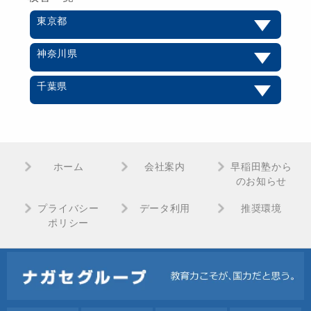
東京都
神奈川県
千葉県
ホーム
会社案内
早稲田塾から
のお知らせ
プライバシー
データ利用
推奨環境
ポリシー