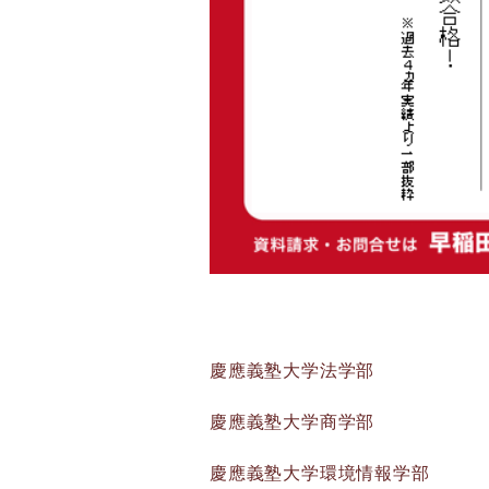
慶應義塾大学法学部
慶應義塾大学商学部
慶應義塾大学環境情報学部