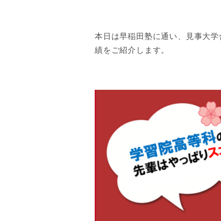
本日は早稲田塾に通い、見事大学
績をご紹介します。