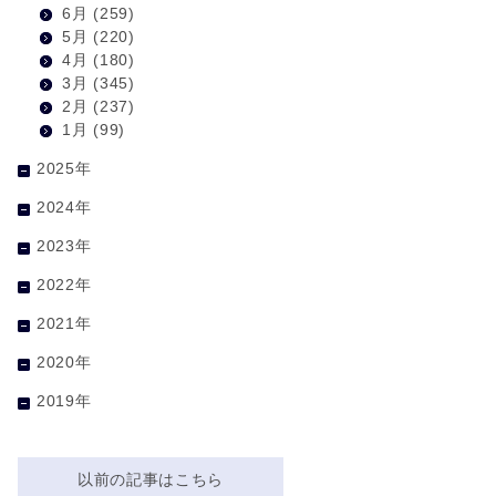
6月
(259)
5月
(220)
4月
(180)
3月
(345)
2月
(237)
1月
(99)
2025年
2024年
2023年
2022年
2021年
2020年
2019年
以前の記事はこちら