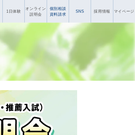
オンライン
個別相談
1日体験
SNS
採用情報
マイページ
説明会
資料請求