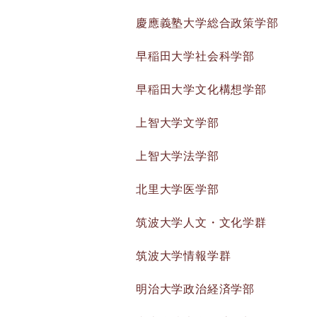
慶應義塾大学総合政策学部
早稲田大学社会科学部
早稲田大学文化構想学部
上智大学文学部
上智大学法学部
北里大学医学部
筑波大学人文・文化学群
筑波大学情報学群
明治大学政治経済学部