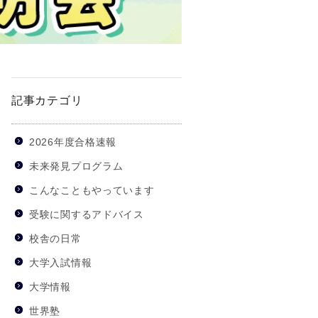
記事カテゴリ
2026年度合格速報
未来発見プログラム
こんなこともやっています
受験に関するアドバイス
校舎の日常
大学入試情報
大学情報
世界塾