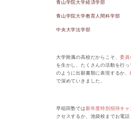
青山学院大学経済学部
青山学院大学教育人間科学部
中央大学法学部
大学附属の高校だからこそ、
委員
を生かし、たくさんの活動を行っ
のように出願書類に表現するか、
で深めていきました。
早稲田塾では
新年度特別招待キャ
クセスするか、池袋校までお電話