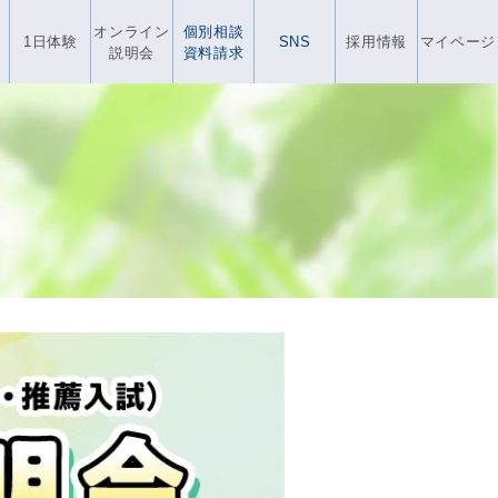
オンライン
個別相談
1日体験
SNS
採用情報
マイページ
説明会
資料請求