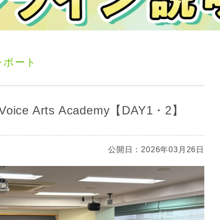
レポート
e Arts Academy【DAY1・2】
公開日：2026年03月26日