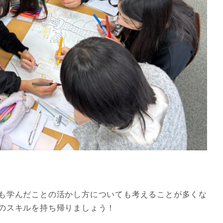
も学んだことの活かし方についても考えることが多くな
のスキルを持ち帰りましょう！