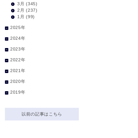
3月
(345)
2月
(237)
1月
(99)
2025年
2024年
2023年
2022年
2021年
2020年
2019年
以前の記事はこちら