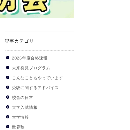
記事カテゴリ
2026年度合格速報
未来発見プログラム
こんなこともやっています
受験に関するアドバイス
校舎の日常
大学入試情報
大学情報
世界塾