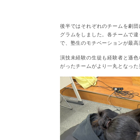
後半ではそれぞれのチームを劇団
グラムをしました。各チームで違
で、塾生のモチベーションが最高
演技未経験の生徒も経験者と遜色
がったチームがより一丸となった