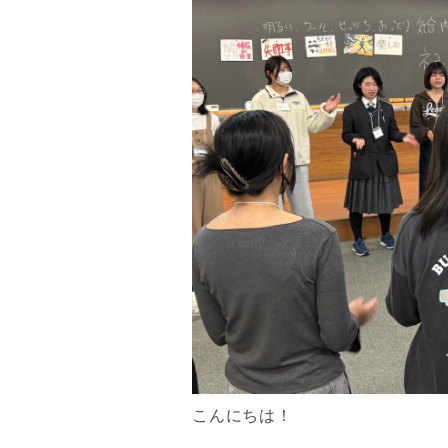
こんにちは！