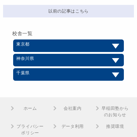
以前の記事はこちら
校舎一覧
東京都
神奈川県
千葉県
ホーム
会社案内
早稲田塾から
のお知らせ
プライバシー
データ利用
推奨環境
ポリシー