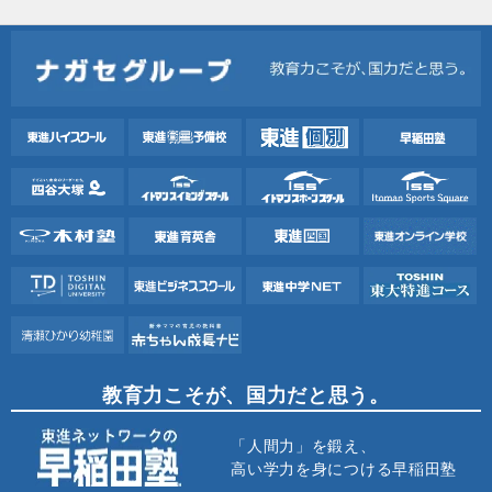
教育力こそが、国力だと思う。
「人間力」を鍛え、
高い学力を身につける早稲田塾