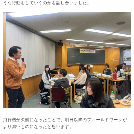
うな行動をしていくのかを話し合いました。
飛行機が欠航になったことで、明日以降のフィールドワークが
より濃いものになったと思います。