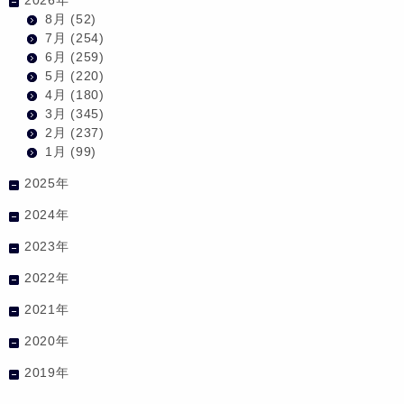
8月
(52)
7月
(254)
6月
(259)
5月
(220)
4月
(180)
3月
(345)
2月
(237)
1月
(99)
2025年
2024年
2023年
2022年
2021年
2020年
2019年