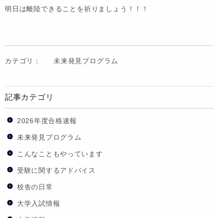
明日は離陸できることを祈りましょう！！！
カテゴリ：
未来発見プログラム
記事カテゴリ
2026年度合格速報
未来発見プログラム
こんなこともやっています
受験に関するアドバイス
校舎の日常
大学入試情報