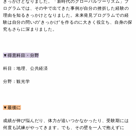
きっかけとなりました。「新時代のグローバルツーリズム」プ
ログラムでは、その中で出てきた事例が自分の挫折した経験の
理由を知るきっかけとなりました。未来発見プログラムでの経
験は自分の問いの”きっかけ”を作るのに大きく役立ち、自身の探
究もさらに深まりました。
▼得意科目・分野
科目：地理、公共経済
分野：観光学
▼最後に
成績が伸び悩んだり、体力が追いつかなかったり、受験期には
何度も試練がやってきます。でも、その壁を一人で抱えずに