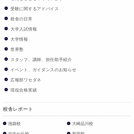
受験に関するアドバイス
校舎の日常
大学入試情報
大学情報
世界塾
スタッフ、講師、担任助手紹介
イベント、ガイダンスのお知らせ
広報部ワセダネ
現役合格実績
校舎レポート
池袋校
大崎品川校
自由が丘校
新宿校