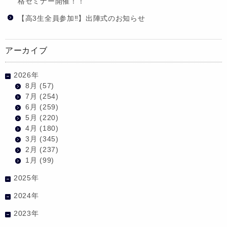
格セミナー開催！！
【高3生全員参加‼】出陣式のお知らせ
アーカイブ
2026年
8月
(57)
7月
(254)
6月
(259)
5月
(220)
4月
(180)
3月
(345)
2月
(237)
1月
(99)
2025年
2024年
2023年