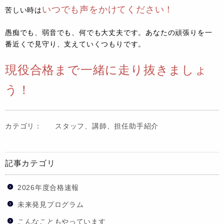
いつでも声をかけてください！
苦しい時は
愚痴でも、弱音でも、何でも大丈夫です。あなたの頑張りを一
番近くで見守り、支えていくつもりです。
現役合格まで一緒に走り抜きましょ
う！
カテゴリ：
スタッフ、講師、担任助手紹介
記事カテゴリ
2026年度合格速報
未来発見プログラム
こんなこともやっています