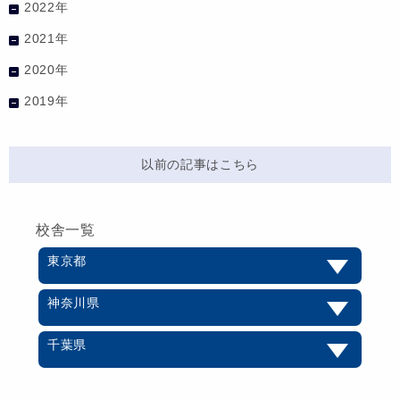
2022年
2021年
2020年
2019年
以前の記事はこちら
校舎一覧
東京都
神奈川県
千葉県