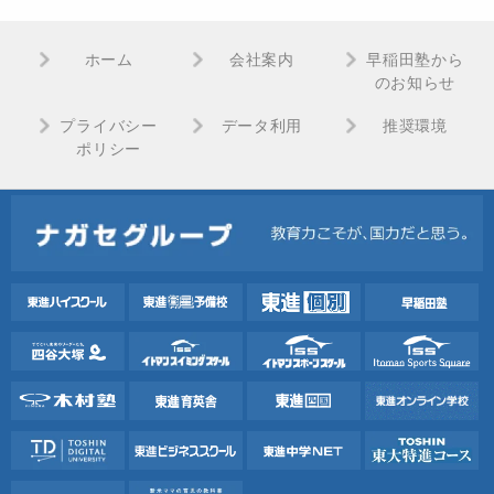
ホーム
会社案内
早稲田塾から
のお知らせ
プライバシー
データ利用
推奨環境
ポリシー