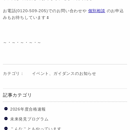
お電話(0120-509-205)でのお問い合わせや
個別相談
のお申込
みもお待ちしています🌷
～・～・～・～・～
カテゴリ：
イベント、ガイダンスのお知らせ
記事カテゴリ
2026年度合格速報
未来発見プログラム
こんなこともやっています