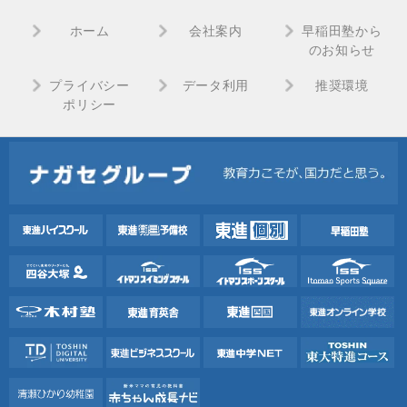
ホーム
会社案内
早稲田塾から
のお知らせ
プライバシー
データ利用
推奨環境
ポリシー