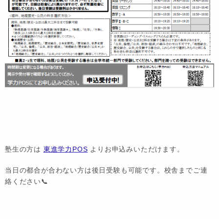
塾生の方は
東進学力POS
よりお申込みいただけます。
当日の都合が合わない方は後日受験も可能です。校舎までご連
絡ください📞