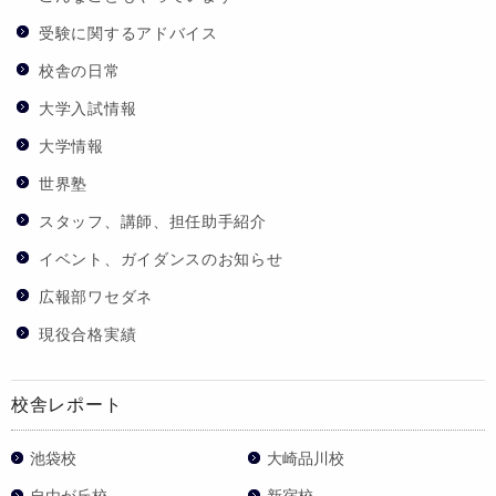
受験に関するアドバイス
校舎の日常
大学入試情報
大学情報
世界塾
スタッフ、講師、担任助手紹介
イベント、ガイダンスのお知らせ
広報部ワセダネ
現役合格実績
校舎レポート
池袋校
大崎品川校