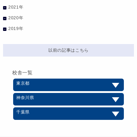
2021年
2020年
2019年
以前の記事はこちら
校舎一覧
東京都
神奈川県
千葉県