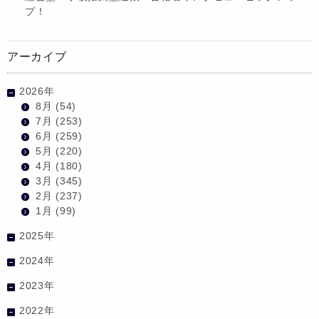
プ！
アーカイブ
2026年
8月
(54)
7月
(253)
6月
(259)
5月
(220)
4月
(180)
3月
(345)
2月
(237)
1月
(99)
2025年
2024年
2023年
2022年