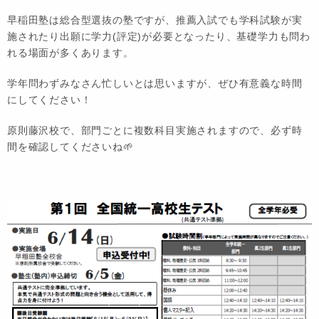
早稲田塾は総合型選抜の塾ですが、推薦入試でも学科試験が実
施されたり出願に学力(評定)が必要となったり、基礎学力も問わ
れる場面が多くあります。
学年問わずみなさん忙しいとは思いますが、ぜひ有意義な時間
にしてください！
原則藤沢校で、部門ごとに複数科目実施されますので、必ず時
間を確認してくださいね🌱