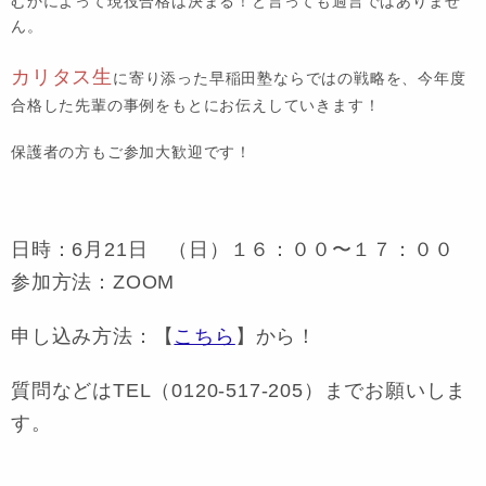
むかによって現役合格は決まる！と言っても過言ではありませ
ん。
カリタス生
に寄り添った早稲田塾ならではの戦略を、今年度
合格した先輩の事例をもとにお伝えしていきます！
保護者の方もご参加大歓迎です！
日時：6月21日 （日）１６：００〜１７：００
参加方法：ZOOM
申し込み方法：【
こちら
】から！
質問などはTEL（0120-517-205）までお願いしま
す。