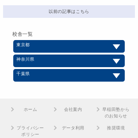
以前の記事はこちら
校舎一覧
東京都
神奈川県
千葉県
ホーム
会社案内
早稲田塾から
のお知らせ
プライバシー
データ利用
推奨環境
ポリシー