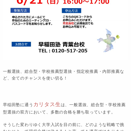
一般選抜、総合型・学校推薦型選抜・指定校推薦・内部推薦な
ど、全てのチャンスを使い切る！
カリタス生
早稲田塾に通う
は、一般選抜、総合型・学校推薦
型選抜の双方において、多数の合格を勝ち取っています。
そうした変わりゆく大学入試を目の前に、どのような戦略で挑