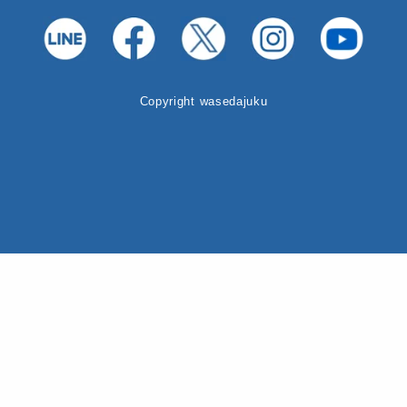
Copyright wasedajuku