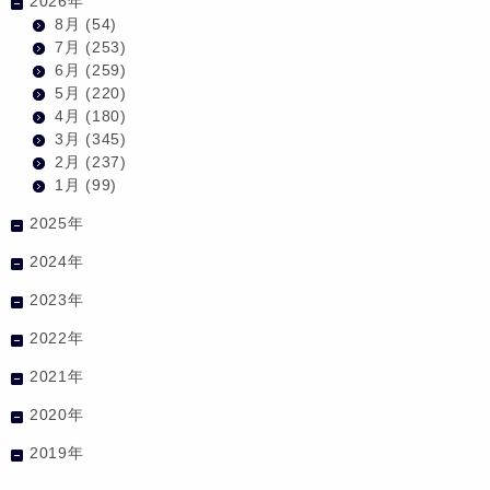
2026年
8月
(54)
7月
(253)
6月
(259)
5月
(220)
4月
(180)
3月
(345)
2月
(237)
1月
(99)
2025年
2024年
2023年
2022年
2021年
2020年
2019年