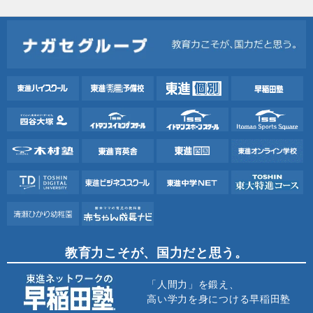
教育力こそが、国力だと思う。
「人間力」を鍛え、
高い学力を身につける早稲田塾