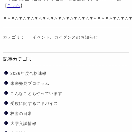
【
こちら
】
▼△▼△▼△▼△▼△▼△▼△▼△▼△▼△▼△▼△▼△▼△▼△▼△
カテゴリ：
イベント、ガイダンスのお知らせ
記事カテゴリ
2026年度合格速報
未来発見プログラム
こんなこともやっています
受験に関するアドバイス
校舎の日常
大学入試情報