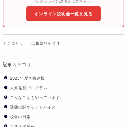
＼ オンライン説明会はこちら ／
オンライン説明会一覧を見る
カテゴリ：
広報部ワセダネ
記事カテゴリ
2026年度合格速報
未来発見プログラム
こんなこともやっています
受験に関するアドバイス
校舎の日常
大学入試情報