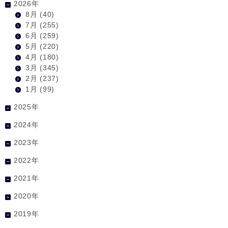
2026年
8月
(40)
7月
(255)
6月
(259)
5月
(220)
4月
(180)
3月
(345)
2月
(237)
1月
(99)
2025年
2024年
2023年
2022年
2021年
2020年
2019年