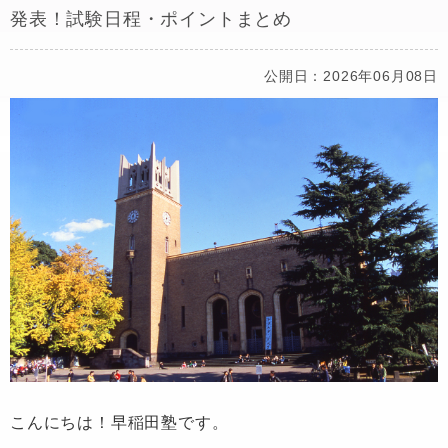
発表！試験日程・ポイントまとめ
公開日：2026年06月08日
こんにちは！早稲田塾です。