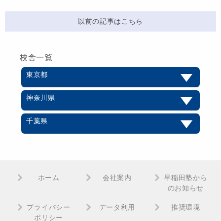
以前の記事はこちら
校舎一覧
東京都
神奈川県
千葉県
ホーム
会社案内
早稲田塾から
のお知らせ
プライバシー
データ利用
推奨環境
ポリシー