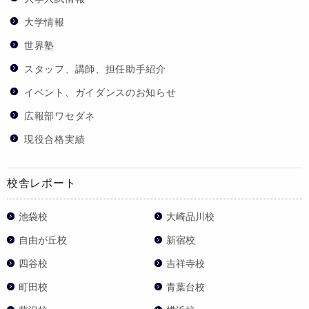
大学情報
世界塾
スタッフ、講師、担任助手紹介
イベント、ガイダンスのお知らせ
広報部ワセダネ
現役合格実績
校舎レポート
池袋校
大崎品川校
自由が丘校
新宿校
四谷校
吉祥寺校
町田校
青葉台校