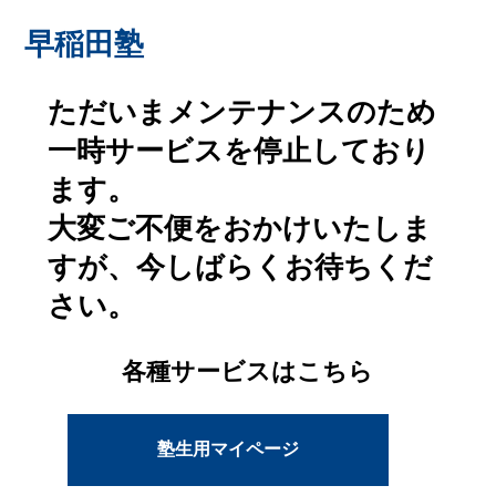
早稲田塾
ただいまメンテナンスのため
一時サービスを停止しており
ます。
大変ご不便をおかけいたしま
すが、今しばらくお待ちくだ
さい。
各種サービスはこちら
塾生用マイページ