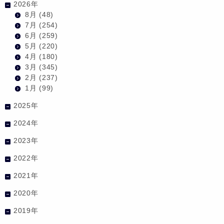
2026年
8月
(48)
7月
(254)
6月
(259)
5月
(220)
4月
(180)
3月
(345)
2月
(237)
1月
(99)
2025年
2024年
2023年
2022年
2021年
2020年
2019年