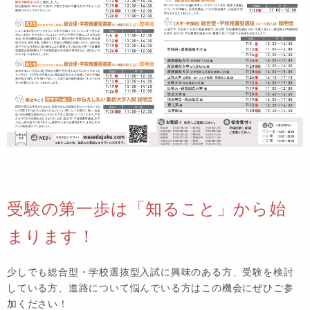
受験の第一歩は「知ること」から始
まります！
少しでも総合型・学校選抜型入試に興味のある方、受験を検討
している方、進路について悩んでいる方はこの機会にぜひご参
加ください！