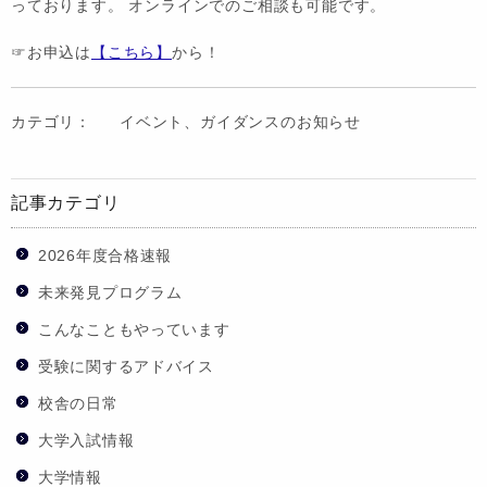
っております。 オンラインでのご相談も可能です。
☞お申込は
【こちら】
から！
カテゴリ：
イベント、ガイダンスのお知らせ
記事カテゴリ
2026年度合格速報
未来発見プログラム
こんなこともやっています
受験に関するアドバイス
校舎の日常
大学入試情報
大学情報