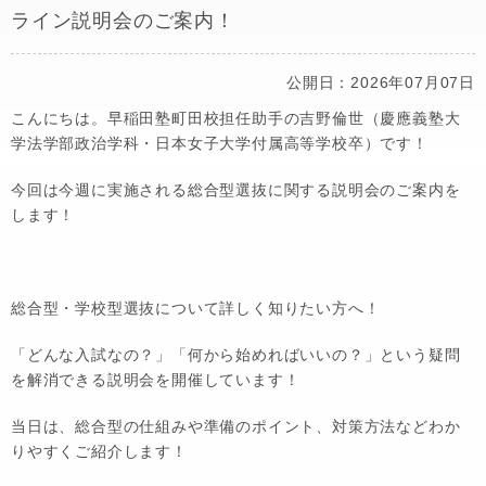
ライン説明会のご案内！
公開日：2026年07月07日
こんにちは。早稲田塾町田校担任助手の吉野倫世（慶應義塾大
学法学部政治学科・日本女子大学付属高等学校卒）です！
今回は今週に実施される総合型選抜に関する説明会のご案内を
します！
総合型・学校型選抜について詳しく知りたい方へ！
「どんな入試なの？」「何から始めればいいの？」という疑問
を解消できる説明会を開催しています！
当日は、総合型の仕組みや準備のポイント、対策方法などわか
りやすくご紹介します！