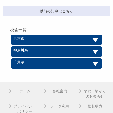
以前の記事はこちら
校舎一覧
東京都
神奈川県
千葉県
ホーム
会社案内
早稲田塾から
のお知らせ
プライバシー
データ利用
推奨環境
ポリシー