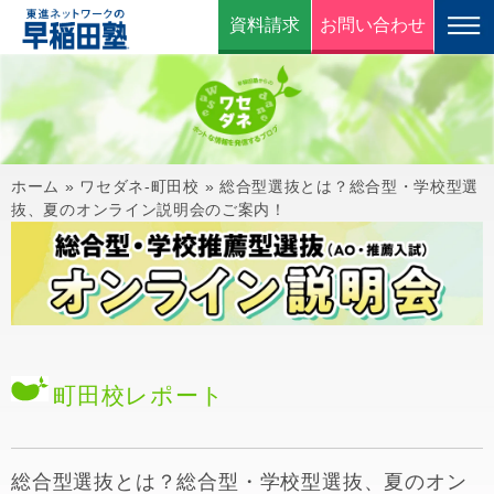
資料請求
お問い合わせ
ホーム
»
ワセダネ-町田校
»
総合型選抜とは？総合型・学校型選
抜、夏のオンライン説明会のご案内！
町田校
レポート
総合型選抜とは？総合型・学校型選抜、夏のオン