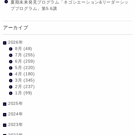
夏期未来発見プログラム「ネゴシエーション&リーダーシッ
ププログラム」第5.6講
アーカイブ
2026年
8月
(48)
7月
(255)
6月
(259)
5月
(220)
4月
(180)
3月
(345)
2月
(237)
1月
(99)
2025年
2024年
2023年
2022年