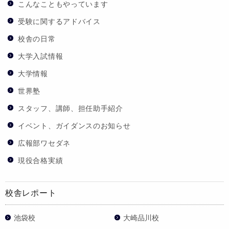
こんなこともやっています
受験に関するアドバイス
校舎の日常
大学入試情報
大学情報
世界塾
スタッフ、講師、担任助手紹介
イベント、ガイダンスのお知らせ
広報部ワセダネ
現役合格実績
校舎レポート
池袋校
大崎品川校