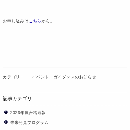
お申し込みは
こちら
から。
カテゴリ：
イベント、ガイダンスのお知らせ
記事カテゴリ
2026年度合格速報
未来発見プログラム