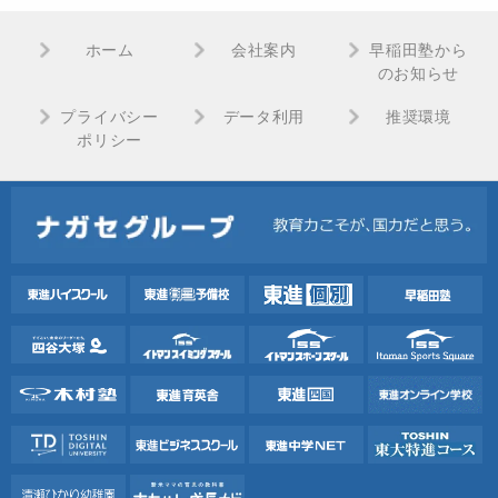
ホーム
会社案内
早稲田塾から
のお知らせ
プライバシー
データ利用
推奨環境
ポリシー