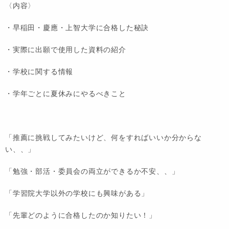
〈内容〉
・早稲田・慶應・上智大学に合格した秘訣
・実際に出願で使用した資料の紹介
・学校に関する情報
・学年ごとに夏休みにやるべきこと
「推薦に挑戦してみたいけど、何をすればいいか分からな
い、、」
「勉強・部活・委員会の両立ができるか不安、、」
「学習院大学以外の学校にも興味がある」
「先輩どのように合格したのか知りたい！」