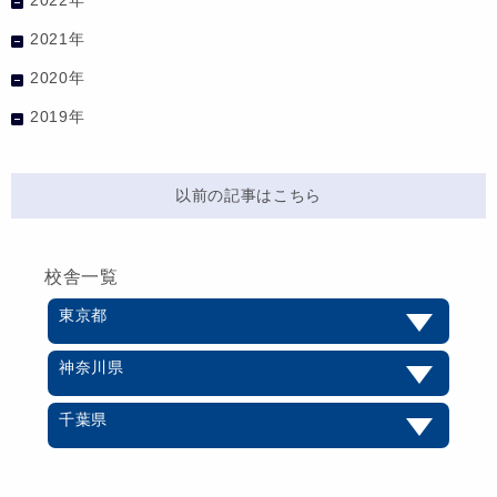
2021年
2020年
2019年
以前の記事はこちら
校舎一覧
東京都
神奈川県
千葉県