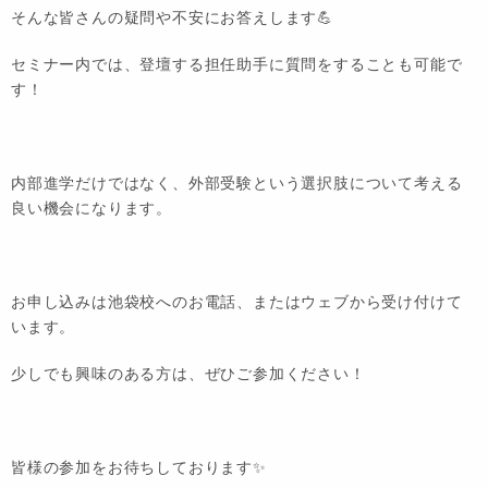
そんな皆さんの疑問や不安にお答えします💪
セミナー内では、登壇する担任助手に質問をすることも可能で
す！
内部進学だけではなく、外部受験という選択肢について考える
良い機会になります。
お申し込みは池袋校へのお電話、またはウェブから受け付けて
います。
少しでも興味のある方は、ぜひご参加ください！
皆様の参加をお待ちしております✨