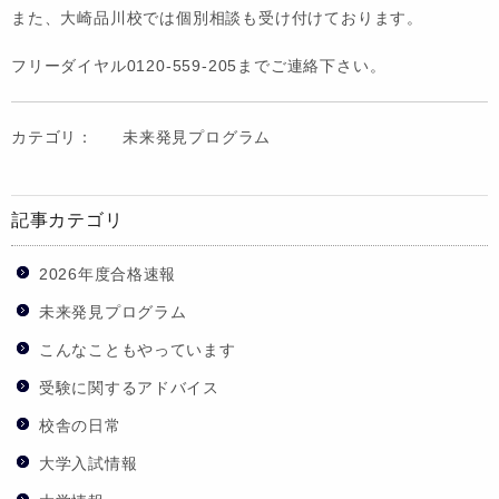
また、大崎品川校では個別相談も受け付けております。
フリーダイヤル0120‐559-205までご連絡下さい。
カテゴリ：
未来発見プログラム
記事カテゴリ
2026年度合格速報
未来発見プログラム
こんなこともやっています
受験に関するアドバイス
校舎の日常
大学入試情報