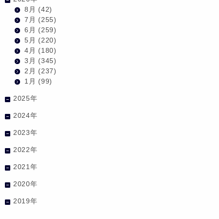
8月
(42)
7月
(255)
6月
(259)
5月
(220)
4月
(180)
3月
(345)
2月
(237)
1月
(99)
2025年
2024年
2023年
2022年
2021年
2020年
2019年