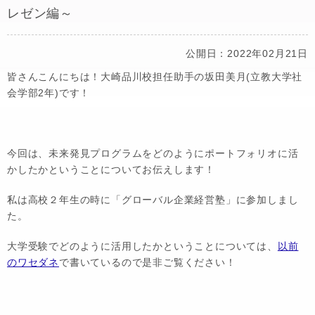
レゼン編～
公開日：2022年02月21日
皆さんこんにちは！大崎品川校担任助手の坂田美月(立教大学社
会学部2年)です！
今回は、未来発見プログラムをどのようにポートフォリオに活
かしたかということについてお伝えします！
私は高校２年生の時に「グローバル企業経営塾」に参加しまし
た。
大学受験でどのように活用したかということについては、
以前
のワセダネ
で書いているので是非ご覧ください！