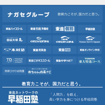
教育力こそが、国力だと思う。
「人間力」を鍛え、
高い学力を身につける早稲田塾