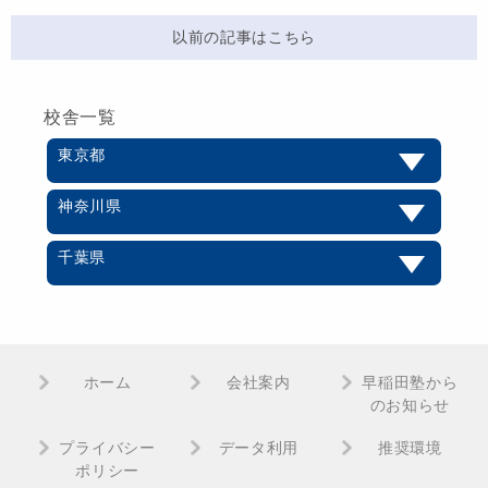
以前の記事はこちら
校舎一覧
東京都
神奈川県
千葉県
ホーム
会社案内
早稲田塾から
のお知らせ
プライバシー
データ利用
推奨環境
ポリシー