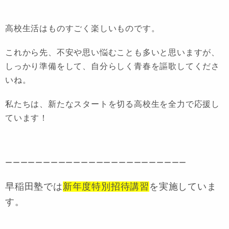
高校生活はものすごく楽しいものです。
これから先、不安や思い悩むことも多いと思いますが、
しっかり準備をして、
自分らしく青春を謳歌してくださ
いね。
私たちは、新たなスタートを切る高校生を全力で応援し
ています！
ーーーーーーーーーーーーーーーーーーーーーーーー
早稲田塾では
新年度特別招待講習
を実施していま
す。