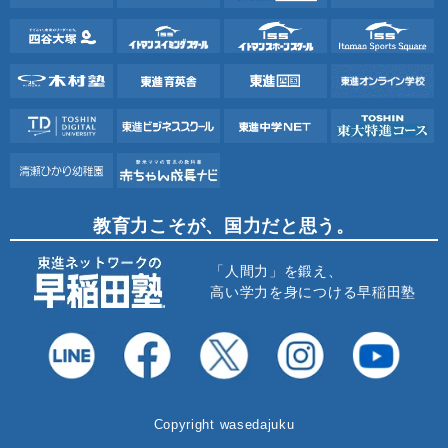
教育力こそが、国力だと思う。
「人間力」を鍛え、
高い学力を身につける早稲田塾
Copyright wasedajuku