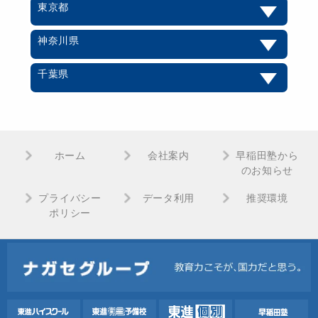
東京都
神奈川県
千葉県
ホーム
会社案内
早稲田塾から
のお知らせ
プライバシー
データ利用
推奨環境
ポリシー