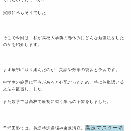
実際に私もそうでした。
そこで今回は、私が高校入学前の春休みにどんな勉強法をした
のかを紹介します。
まず最初に取り組んだのが、英語や数学の復習と予習です。
中学生の範囲に弱点があると心配だったため、特に英単語と英
文法を復習しました。
また数学では高校で最初に習う単元の予習をしました。
高速マスター基
早稲田塾では、英語特訓道場や東進講座、