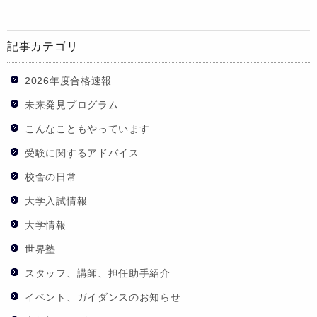
記事カテゴリ
2026年度合格速報
未来発見プログラム
こんなこともやっています
受験に関するアドバイス
校舎の日常
大学入試情報
大学情報
世界塾
スタッフ、講師、担任助手紹介
イベント、ガイダンスのお知らせ