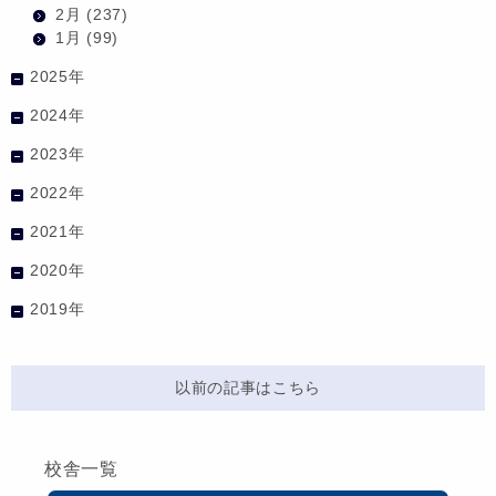
2月
(237)
1月
(99)
2025年
2024年
2023年
2022年
2021年
2020年
2019年
以前の記事はこちら
校舎一覧