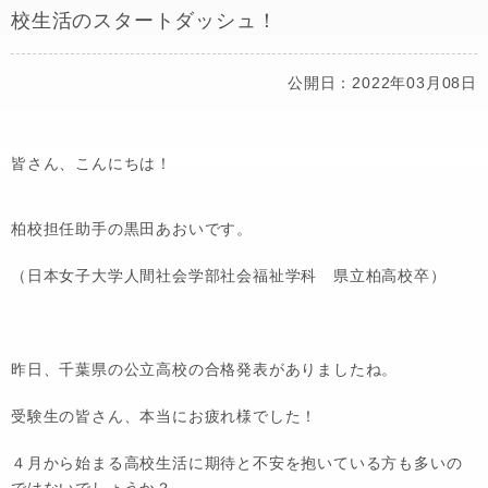
校生活のスタートダッシュ！
公開日：2022年03月08日
皆さん、こんにちは！
柏校担任助手の黒田あおいです。
（日本女子大学人間社会学部社会福祉学科 県立柏高校卒）
昨日、千葉県の公立高校の合格発表がありましたね。
受験生の皆さん、本当にお疲れ様でした！
４月から始まる高校生活に期待と不安を抱いている方も多いの
ではないでしょうか？