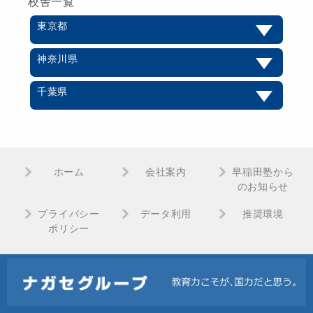
校舎一覧
東京都
神奈川県
千葉県
ホーム
会社案内
早稲田塾から
のお知らせ
プライバシー
データ利用
推奨環境
ポリシー