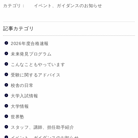
カテゴリ：
イベント、ガイダンスのお知らせ
記事カテゴリ
2026年度合格速報
未来発見プログラム
こんなこともやっています
受験に関するアドバイス
校舎の日常
大学入試情報
大学情報
世界塾
スタッフ、講師、担任助手紹介
イベント、ガイダンスのお知らせ