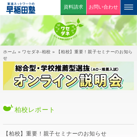
資料請求
お問い合わせ
ホーム
»
ワセダネ-柏校
»
【柏校】重要！親子セミナーのお知ら
せ
柏校
レポート
【柏校】重要！親子セミナーのお知らせ