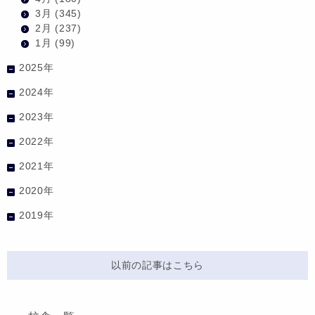
3月
(345)
2月
(237)
1月
(99)
2025年
2024年
2023年
2022年
2021年
2020年
2019年
以前の記事はこちら