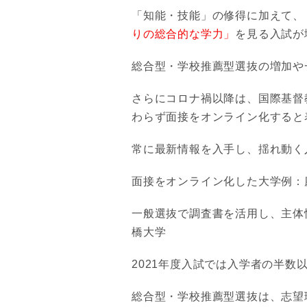
「知能・技能」の修得に加えて、
りの総合的な学力」
を見る入試が
総合型・学校推薦型選抜の増加や
さらにコロナ禍以降は、国際基督
わらず面接をオンライン化すると
常に最新情報を入手し、揺れ動く
面接をオンライン化した大学例：
一般選抜で調査書を活用し、主体
橋大学
2021年度入試では入学者の半
総合型・学校推薦型選抜は、志望