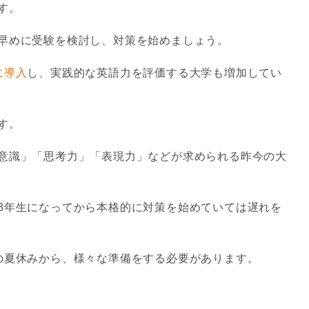
す。
早めに受験を検討し、対策を始めましょう。
に導入
し、実践的な英語力を評価する大学も増加してい
す。
意識」「思考力」「表現力」などが求められる昨今の大
3年生になってから本格的に対策を始めていては遅れを
の夏休みから、様々な準備をする必要があります。