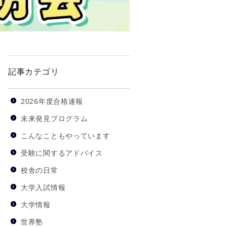
記事カテゴリ
2026年度合格速報
未来発見プログラム
こんなこともやっています
受験に関するアドバイス
校舎の日常
大学入試情報
大学情報
世界塾