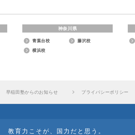
神奈川県
青葉台校
藤沢校
横浜校
早稲田塾からのお知らせ
プライバシーポリシー
教育力こそが、国力だと思う。