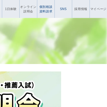
オンライン
個別相談
1日体験
SNS
採用情報
マイページ
説明会
資料請求