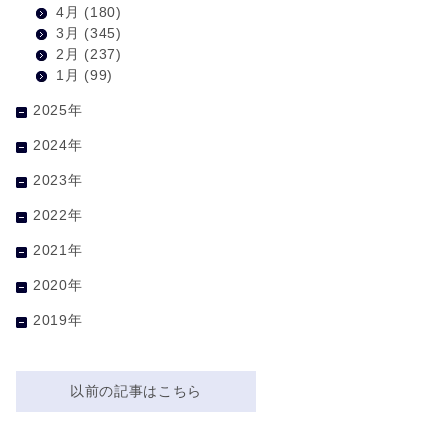
4月
(180)
3月
(345)
2月
(237)
1月
(99)
2025年
2024年
2023年
2022年
2021年
2020年
2019年
以前の記事はこちら