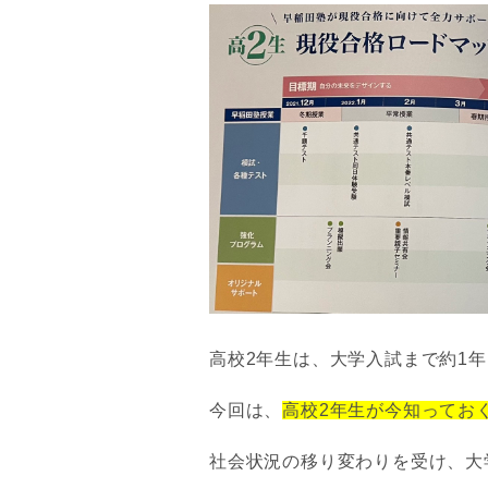
高校2年生は、大学入試まで約1
今回は、
高校2年生が今知ってお
社会状況の移り変わりを受け、大