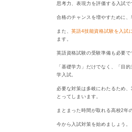
思考力、表現力を評価する入試で
合格のチャンスを増やすために、
また、
英語4技能資格試験を入試
ます。
英語資格試験の受験準備も必要で
「基礎学力」だけでなく、「目的
学入試。
必要な対策は多岐にわたるため、
とってしまいます。
まとまった時間が取れる高校2年
今から入試対策を始めましょう。