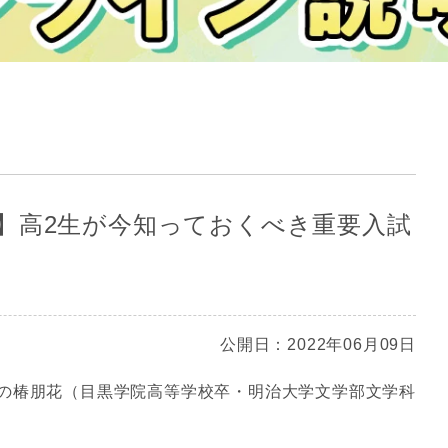
】高2生が今知っておくべき重要入試
公開日：2022年06月09日
の椿朋花（目黒学院高等学校卒・明治大学文学部文学科