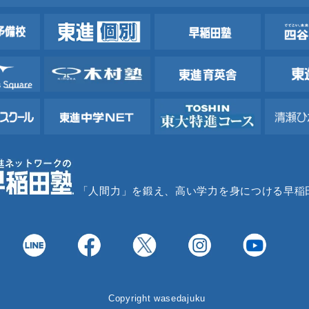
「人間力」を鍛え、高い学力を身につける早稲
Copyright wasedajuku