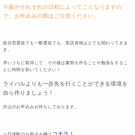
※級がそれぞれの日程によってことなりますの
で、お申込みの際はご注意ください。
総合型選抜でも一般選抜でも、英語資格はとても関わってきま
す。
早いうちに取得して、その後は書類を作ることや勉強をするこ
とに時間を割いてください！
ライバルよりも一歩先を行くことができる環境を
自ら作りましょう！
沢山のお申込みお待ちしております。
コチラ！
一日体験のお申込み欄は