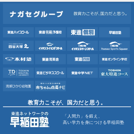
教育力こそが、国力だと思う。
「人間力」を鍛え、
高い学力を身につける早稲田塾