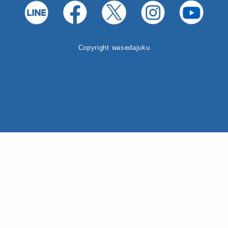
Copyright wasedajuku