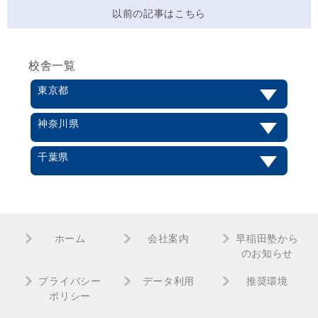
以前の記事はこちら
校舎一覧
東京都
神奈川県
千葉県
ホーム
会社案内
早稲田塾から
のお知らせ
プライバシー
データ利用
推奨環境
ポリシー