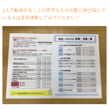
1人で勉強することが苦手な人や点数に伸び悩んで
いる人は是非体験してみてください！