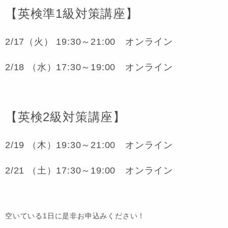
【英検準1級対策講座】
2/17（火） 19:30～21:00 オンライン
2/18 （水）17:30～19:00 オンライン
【英検2級対策講座】
2/19 （木）19:30～21:00 オンライン
2/21 （土）17:30～19:00 オンライン
空いている1日に是非お申込みください！