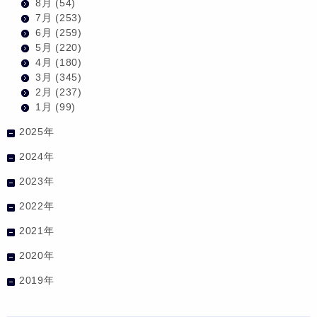
8月
(54)
7月
(253)
6月
(259)
5月
(220)
4月
(180)
3月
(345)
2月
(237)
1月
(99)
2025年
2024年
2023年
2022年
2021年
2020年
2019年