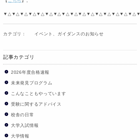
【
こちら
】。
▼△▼△▼△▼△▼△▼△▼△▼△▼△▼△▼△▼△▼△▼△▼△▼△
カテゴリ：
イベント、ガイダンスのお知らせ
記事カテゴリ
2026年度合格速報
未来発見プログラム
こんなこともやっています
受験に関するアドバイス
校舎の日常
大学入試情報
大学情報