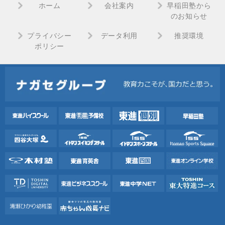
ホーム
会社案内
早稲田塾から
のお知らせ
プライバシー
データ利用
推奨環境
ポリシー