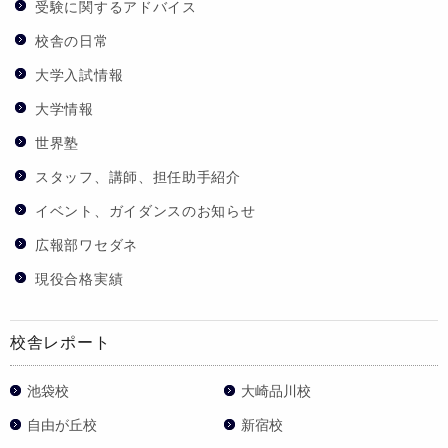
受験に関するアドバイス
校舎の日常
大学入試情報
大学情報
世界塾
スタッフ、講師、担任助手紹介
イベント、ガイダンスのお知らせ
広報部ワセダネ
現役合格実績
校舎レポート
池袋校
大崎品川校
自由が丘校
新宿校