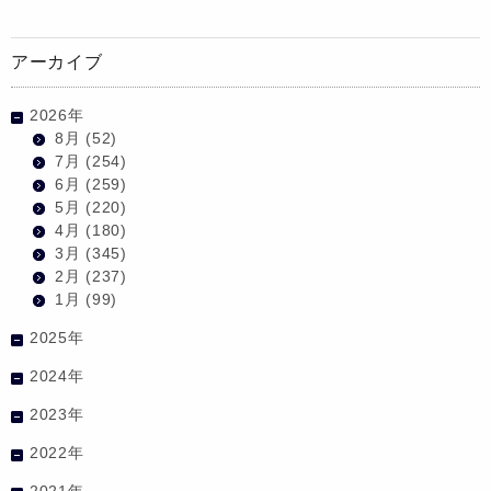
アーカイブ
2026年
8月
(52)
7月
(254)
6月
(259)
5月
(220)
4月
(180)
3月
(345)
2月
(237)
1月
(99)
2025年
2024年
2023年
2022年