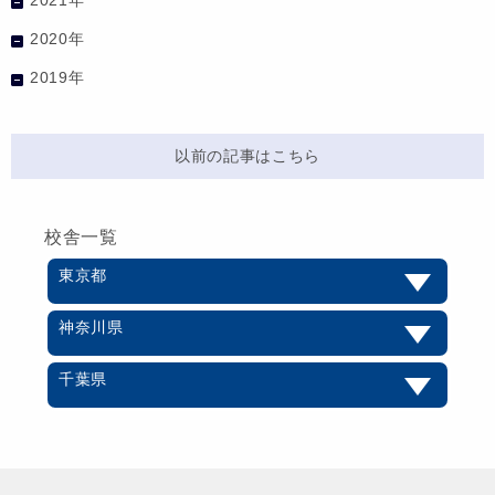
2021年
2020年
2019年
以前の記事はこちら
校舎一覧
東京都
神奈川県
千葉県