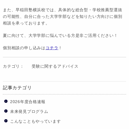
また、早稲田塾横浜校では、具体的な総合型・学校推薦型選抜
の可能性、自分に合った大学学部などを知りたい方向けに個別
相談を承っております。
夏に向けて、大学学部に悩んでいる方是非ご活用ください！
個別相談の申し込みは
コチラ
！
カテゴリ：
受験に関するアドバイス
記事カテゴリ
2026年度合格速報
未来発見プログラム
こんなこともやっています