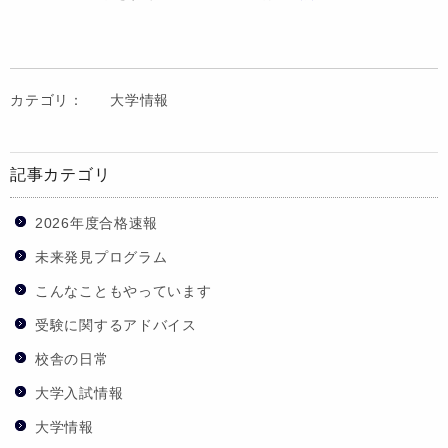
カテゴリ：
大学情報
記事カテゴリ
2026年度合格速報
未来発見プログラム
こんなこともやっています
受験に関するアドバイス
校舎の日常
大学入試情報
大学情報