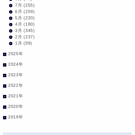
7月
(255)
6月
(259)
5月
(220)
4月
(180)
3月
(345)
2月
(237)
1月
(99)
2025年
2024年
2023年
2022年
2021年
2020年
2019年