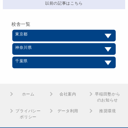
以前の記事はこちら
校舎一覧
東京都
神奈川県
千葉県
ホーム
会社案内
早稲田塾から
のお知らせ
プライバシー
データ利用
推奨環境
ポリシー