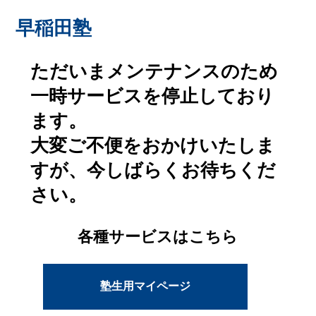
早稲田塾
ただいまメンテナンスのため
一時サービスを停止しており
ます。
大変ご不便をおかけいたしま
すが、今しばらくお待ちくだ
さい。
各種サービスはこちら
塾生用マイページ