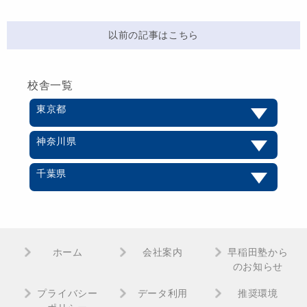
以前の記事はこちら
校舎一覧
東京都
神奈川県
千葉県
ホーム
会社案内
早稲田塾から
のお知らせ
プライバシー
データ利用
推奨環境