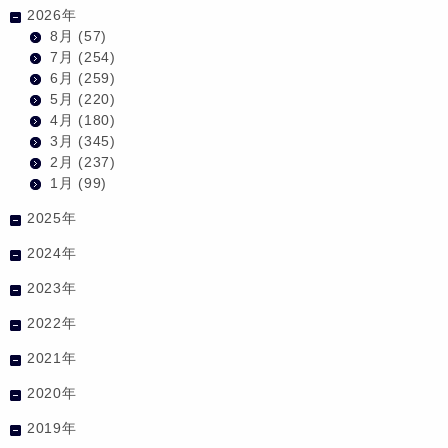
2026年
8月
(57)
7月
(254)
6月
(259)
5月
(220)
4月
(180)
3月
(345)
2月
(237)
1月
(99)
2025年
2024年
2023年
2022年
2021年
2020年
2019年