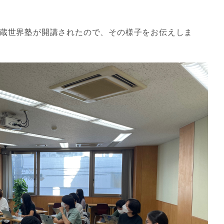
平蔵世界塾が開講されたので、その様子をお伝えしま