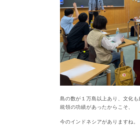
島の数が１万島以上あり、文化も
統領の功績があったからこそ、
今のインドネシアがありますね。