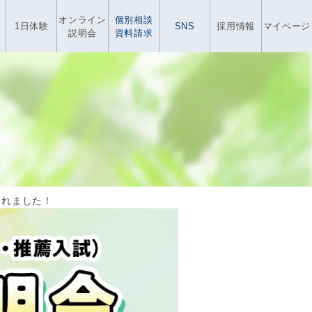
オンライン
個別相談
1日体験
SNS
採用情報
マイページ
説明会
資料請求
されました！