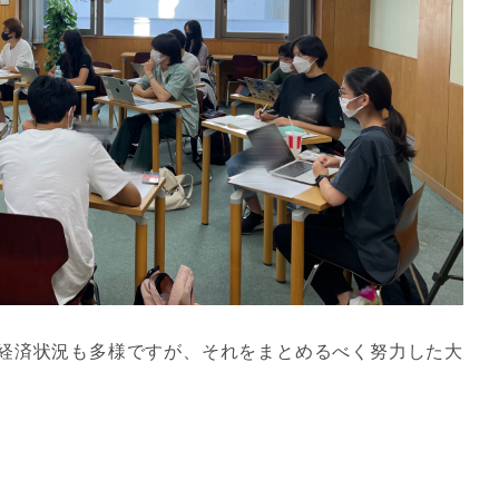
経済状況も多様ですが、それをまとめるべく努力した大