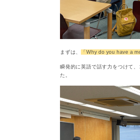
まずは、
「Why do you have a m
瞬発的に英語で話す力をつけて、
た。