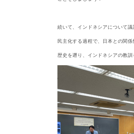
続いて、インドネシアについて議
民主化する過程で、日本との関係
歴史を遡り、インドネシアの教訓