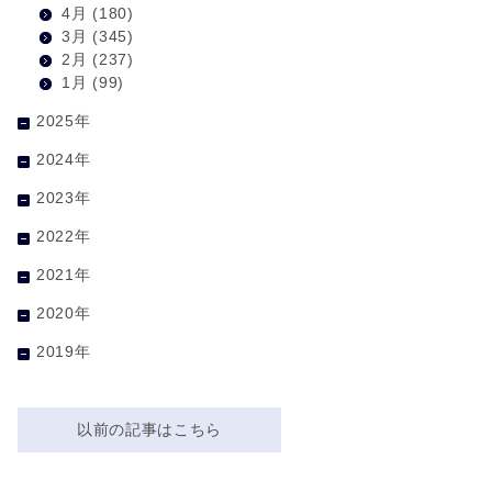
4月
(180)
3月
(345)
2月
(237)
1月
(99)
2025年
2024年
2023年
2022年
2021年
2020年
2019年
以前の記事はこちら