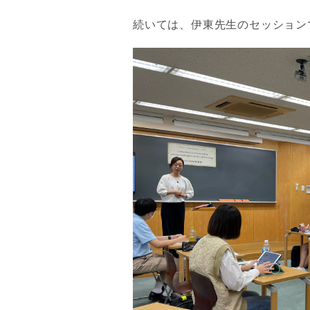
続いては、伊東先生のセッション