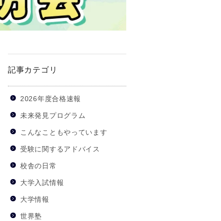
記事カテゴリ
2026年度合格速報
未来発見プログラム
こんなこともやっています
受験に関するアドバイス
校舎の日常
大学入試情報
大学情報
世界塾