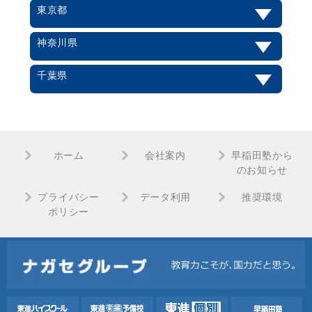
東京都
神奈川県
千葉県
ホーム
会社案内
早稲田塾から
のお知らせ
プライバシー
データ利用
推奨環境
ポリシー