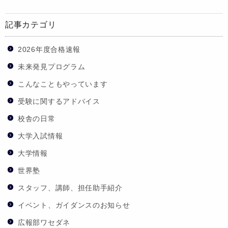
記事カテゴリ
2026年度合格速報
未来発見プログラム
こんなこともやっています
受験に関するアドバイス
校舎の日常
大学入試情報
大学情報
世界塾
スタッフ、講師、担任助手紹介
イベント、ガイダンスのお知らせ
広報部ワセダネ