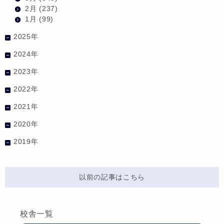
2月
(237)
1月
(99)
2025年
2024年
2023年
2022年
2021年
2020年
2019年
以前の記事はこちら
校舎一覧