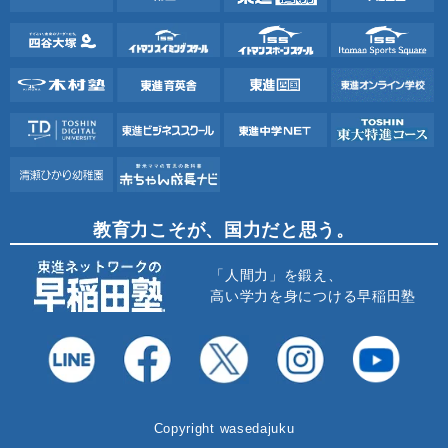
教育力こそが、国力だと思う。
「人間力」を鍛え、
高い学力を身につける早稲田塾
Copyright wasedajuku