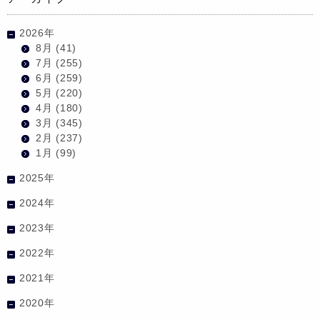
2026年
8月
(41)
7月
(255)
6月
(259)
5月
(220)
4月
(180)
3月
(345)
2月
(237)
1月
(99)
2025年
2024年
2023年
2022年
2021年
2020年