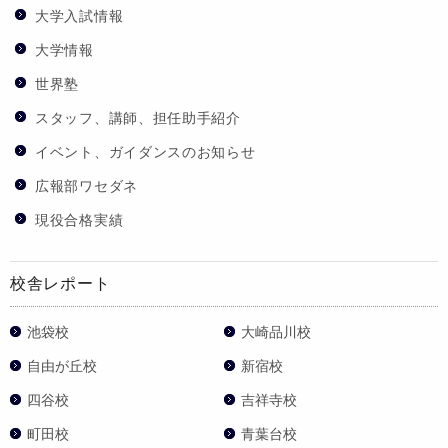
大学入試情報
大学情報
世界塾
スタッフ、講師、担任助手紹介
イベント、ガイダンスのお知らせ
広報部ワセダネ
現役合格実績
校舎レポート
池袋校
大崎品川校
自由が丘校
新宿校
四谷校
吉祥寺校
町田校
青葉台校