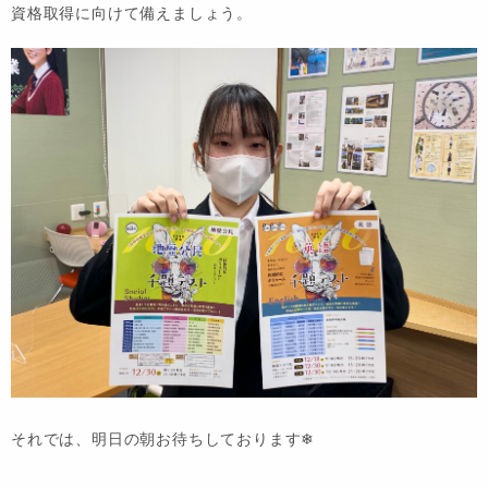
資格取得に向けて備えましょう。
それでは、明日の朝お待ちしております❄