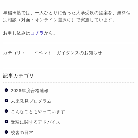
早稲田塾では、一人ひとりに合った大学受験の提案を、無料個
別相談（対面・オンライン選択可）で実施しています。
お申し込みは
コチラ
から。
カテゴリ：
イベント、ガイダンスのお知らせ
記事カテゴリ
2026年度合格速報
未来発見プログラム
こんなこともやっています
受験に関するアドバイス
校舎の日常