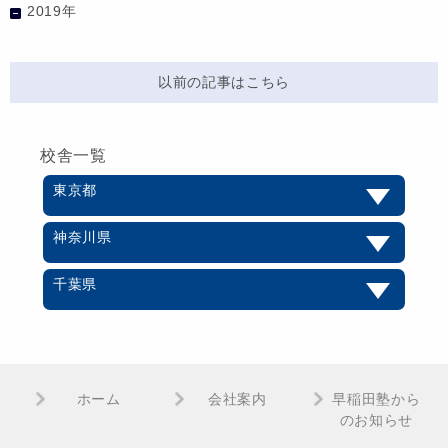
2019年
以前の記事はこちら
校舎一覧
東京都
神奈川県
千葉県
ホーム
会社案内
早稲田塾から
のお知らせ