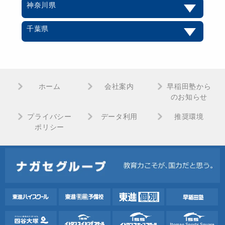
神奈川県
千葉県
ホーム
会社案内
早稲田塾から
のお知らせ
プライバシー
データ利用
推奨環境
ポリシー