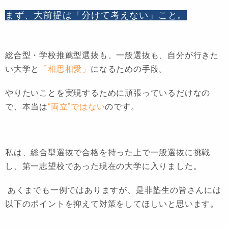
まず、大前提は「分けて考えない」こと。
総合型・学校推薦型選抜も、一般選抜も、自分が行きた
い大学と
「相思相愛」
になるための手段。
やりたいことを実現するために頑張っているだけなの
で、本当は
“両立”ではない
のです。
私は、総合型選抜で合格を持った上で一般選抜に挑戦
し、第一志望校であった現在の大学に入りました。
あくまでも一例ではありますが、是非塾生の皆さんには
以下のポイントを抑えて対策をしてほしいと思います。