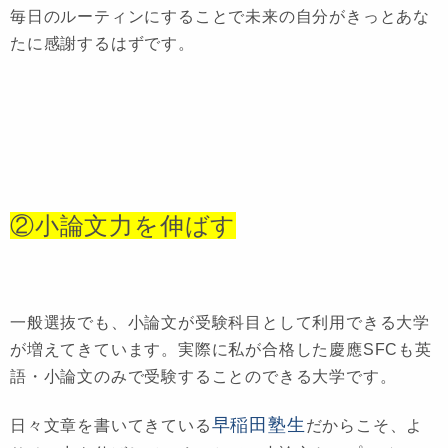
毎日のルーティンにすることで未来の自分がきっとあな
たに感謝するはずです。
②小論文力を伸ばす
一般選抜でも、小論文が受験科目として利用できる大学
が増えてきています。実際に私が合格した慶應SFCも英
語・小論文のみで受験することのできる大学です。
早稲田塾生
日々文章を書いてきている
だ
からこそ、よ