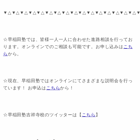
▼△▼△▼△▼△▼△▼△▼△▼△▼△▼△▼△▼△▼△▼△▼△▼△
☆早稲田塾では、皆様一人一人に合わせた進路相談を行ってお
ります。オンラインでのご相談も可能です。お申し込みは
こち
ら
から。
☆現在、早稲田塾ではオンラインにてさまざまな説明会を行っ
ています！ お申込は
こちら
から！
☆早稲田塾吉祥寺校のツイッターは【
こちら
】