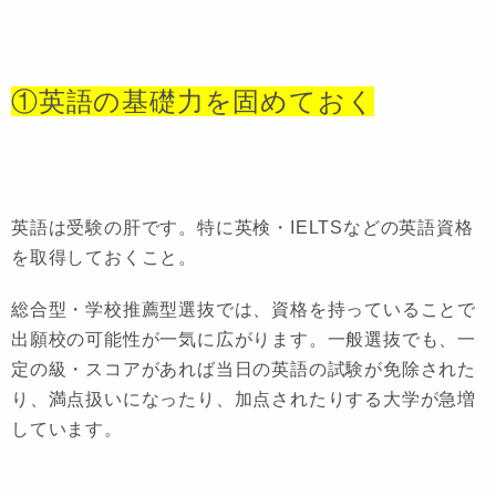
①英語の基礎力を固めておく
英語は受験の肝です。
特に英検・IELTSなどの英語資格
を取得しておくこと。
総合型・学校推薦型選抜では、資格を持っていることで
出願校の可能性が一気に広がります。一般選抜でも、一
定の級・スコアがあれば当日の英語の試験が免除された
り、満点扱いになったり、加点されたりする大学が急増
しています。