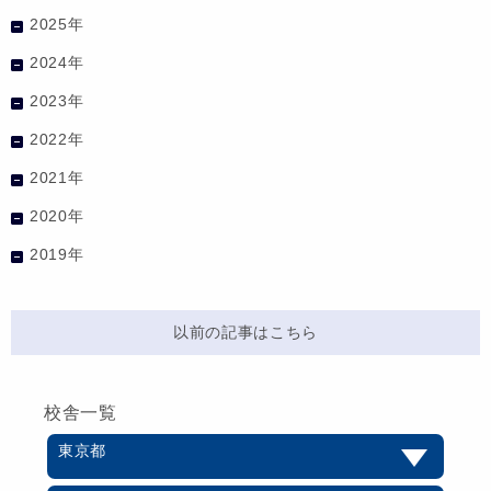
2025年
2024年
2023年
2022年
2021年
2020年
2019年
以前の記事はこちら
校舎一覧
東京都