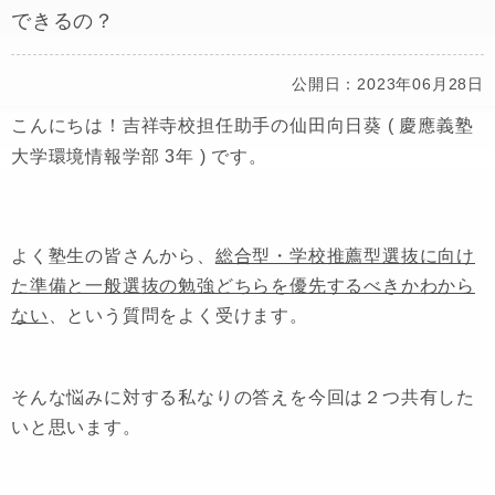
できるの？
公開日：2023年06月28日
こんにちは！吉祥寺校担任助手の仙田向日葵 ( 慶應義塾
大学環境情報学部 3年 ) です。
よく塾生の皆さんから、
総合型・学校推薦型選抜に向け
た準備と一般選抜の勉強どちらを優先するべきかわから
ない
、という質問をよく受けます。
そんな悩みに対する私なりの答えを今回は２つ共有した
いと思います。