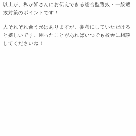
以上が、私が皆さんにお伝えできる総合型選抜・一般選
抜対策のポイントです！
人それぞれ合う形はありますが、参考にしていただける
と嬉しいです。困ったことがあればいつでも校舎に相談
してくださいね！