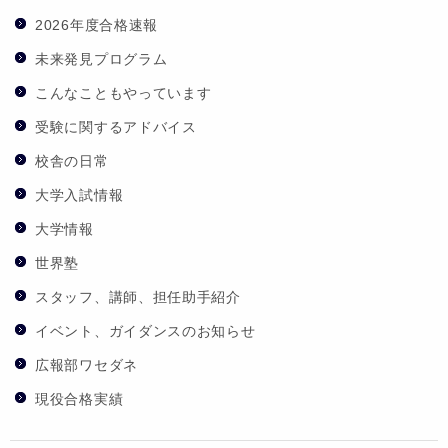
2026年度合格速報
未来発見プログラム
こんなこともやっています
受験に関するアドバイス
校舎の日常
大学入試情報
大学情報
世界塾
スタッフ、講師、担任助手紹介
イベント、ガイダンスのお知らせ
広報部ワセダネ
現役合格実績